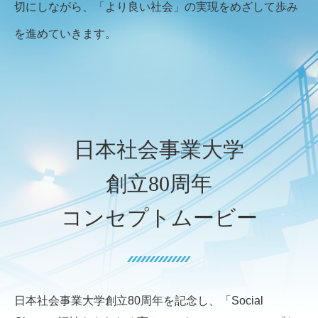
切にしながら、
「より良い社会」の実現をめざして歩み
を進めていきます。
日本社会事業大学
創立80周年
コンセプトムービー
日本社会事業大学創立80周年を記念し、
「Social