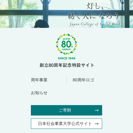
周年事業
80周年ロゴ
お知らせ
ご寄附
日本社会事業大学公式サイト