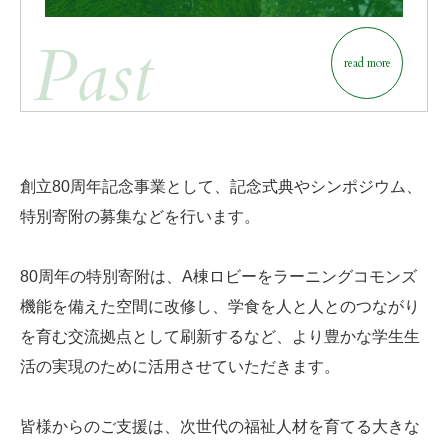
Past
read more
創立80周年記念事業として、記念式典やシンポジウム、
特別寄附の募集などを行います。
80周年の特別寄附は、A棟ロビーをラーニングコモンズ
機能を備えた空間に改修し、
学食を人と人とのつながり
を育む交流拠点として刷新するなど、
より豊かな学生生
活の実現のために活用させていただきます。
皆様からのご支援は、次世代の福祉人材を育てる大きな