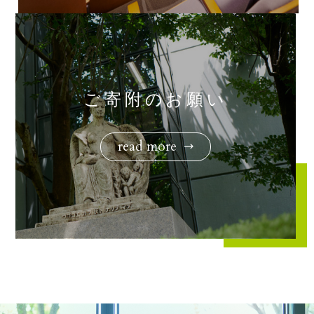
ご寄附のお願い
read more