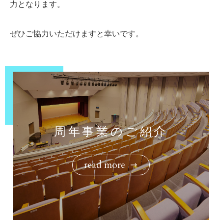
力となります。
ぜひご協力いただけますと幸いです。
周年事業のご紹介
read more