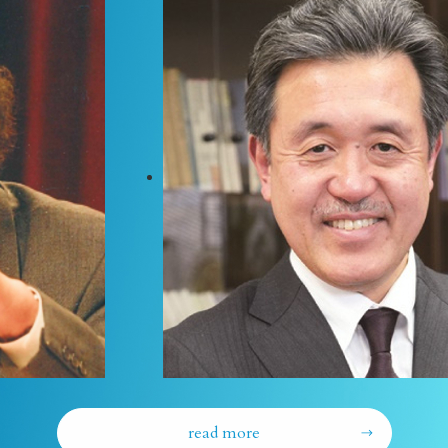
read more