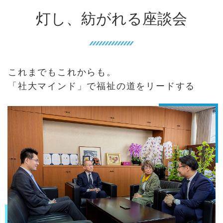
灯し、紡がれる座談会
これまでもこれからも。
「社大マインド」で福祉の道をリードする