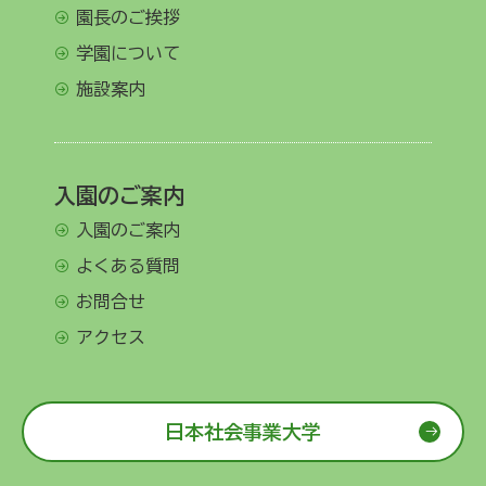
園長のご挨拶
学園について
施設案内
入園のご案内
入園のご案内
よくある質問
お問合せ
アクセス
日本社会事業大学