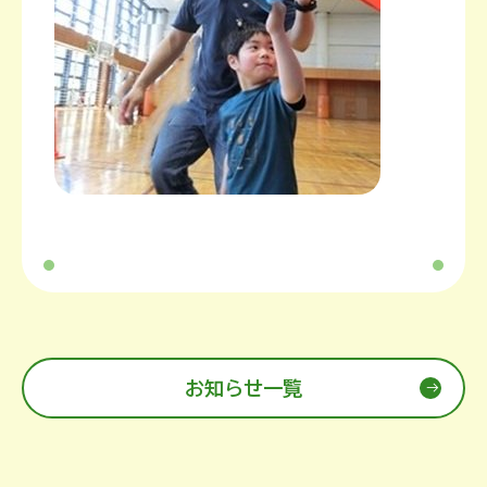
お知らせ一覧