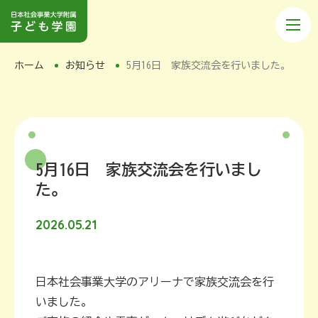
ホーム
お知らせ
5月16日 家族交流会を行いました。
5月16日 家族交流会を行いまし
た。
2026.05.21
日本社会事業大学のアリーナで家族交流会を行
いました。