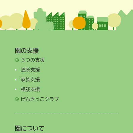
園の支援
３つの支援
通所支援
家族支援
相談支援
げんきっこクラブ
園について