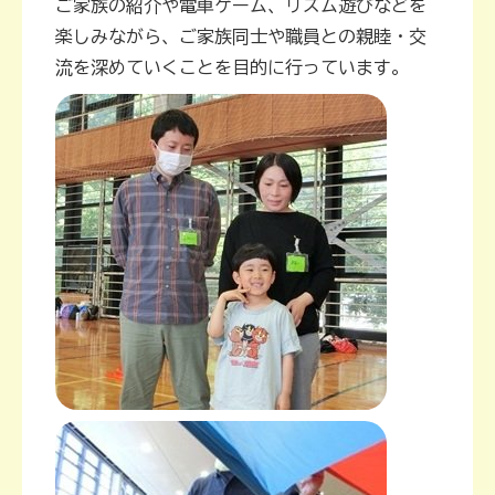
ご家族の紹介や電車ゲーム、リズム遊びなどを
楽しみながら、ご家族同士や職員との親睦・交
流を深めていくことを目的に行っています。