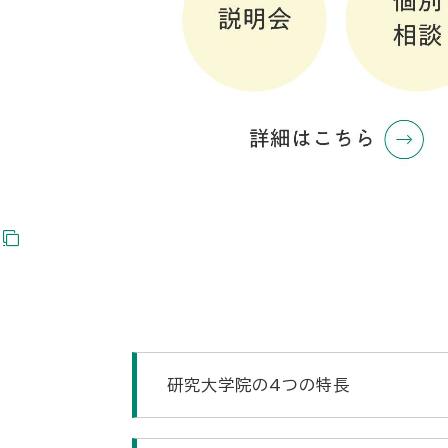
研究大学院の4つの特長