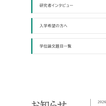
研究者インタビュー
入学希望の方へ
学位論文題目一覧
2026
お知らせ