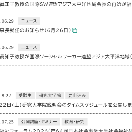
眞知子教授の国際SW連盟アジア太平洋地域会長の再選が福
.06.29
ニュース
事長就任のお知らせ（6月26日）
.06.29
ニュース
眞知子教授が国際ソーシャルワーカー連盟アジア太平洋地域（I
.8.22
受験生
研究大学院
要申込み
22日(土)研究大学院説明会のタイムスケジュールを公開しま
.07.25
公開講座・セミナー
教育・研究
福祉フォーラム2026（第64回日本社会事業大学社会福祉