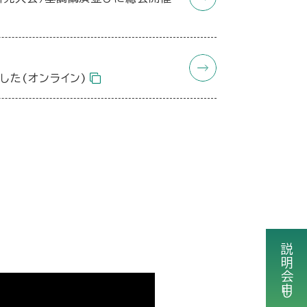
した(オンライン)
説明会申し込み