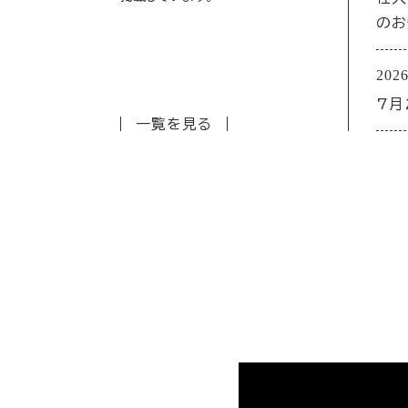
のお
2026
7月
一覧を見る