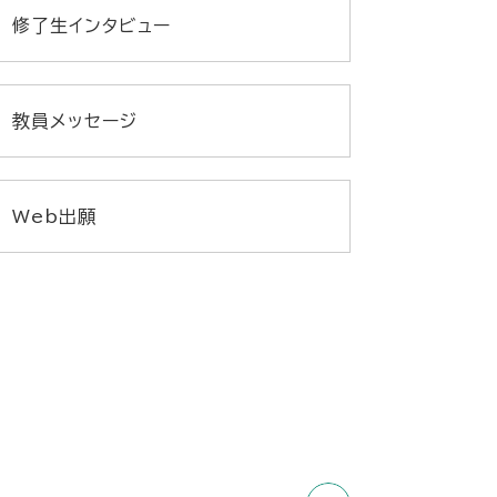
修了生インタビュー
教員メッセージ
Web出願