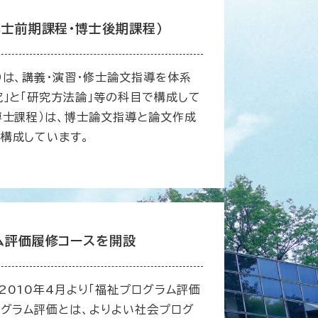
博士前期課程・博士後期課程）
）は、講義・演習・修士論文指導を体系
究」と「研究方法論」等の科目で構成して
博士課程）は、博士論文指導と論文作成
構成しています。
ム評価履修コースを開設
2010年4月より「福祉プログラム評価
ログラム評価とは、よりよい社会プログ