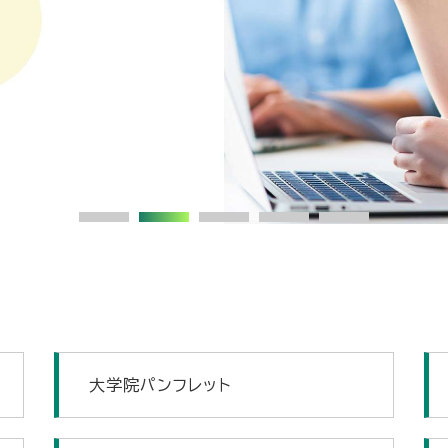
大学院パンフレット