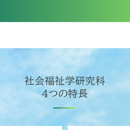
社会福祉学研究科
4つの特長