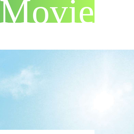
Movie