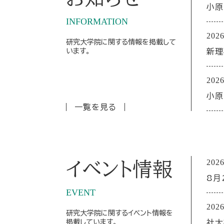
小原
INFORMATION
2026
研究大学院に関する情報を掲載して
います。
新理
2026
小原
一覧を見る
2026
イベント情報
8月
EVENT
2026
研究大学院に関するイベント情報を
掲載しています。
社大