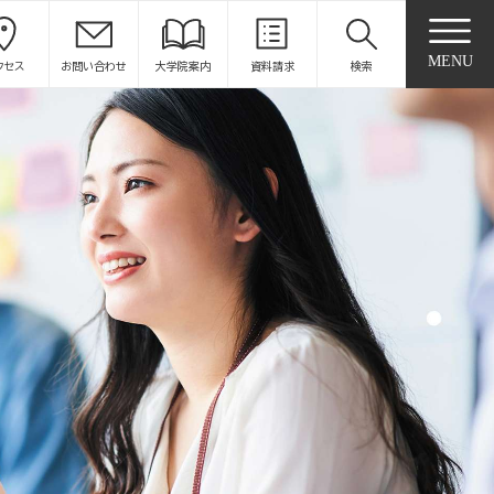
MENU
クセス
お問い合わせ
大学院案内
資料請求
検索