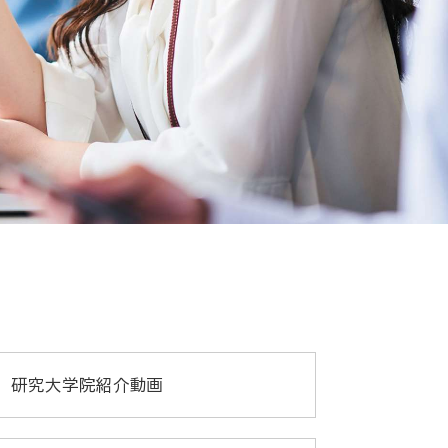
研究大学院紹介動画