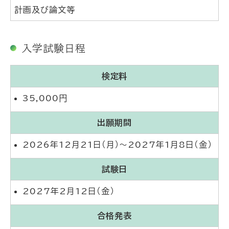
計画及び論文等
入学試験日程
検定料
35,000円
出願期間
2026年12月21日（月）～2027年1月8日（金）
試験日
2027年2月12日（金）
合格発表