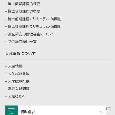
博士前期課程の概要
博士後期課程の概要
博士前期課程カリキュラム・時間割
博士後期課程カリキュラム・時間割
調査研究の倫理審査について
学位論文題目一覧
入試情報について
入試情報
入学試験要項
入学試験結果
過去入試問題
入試Q＆A
資料請求