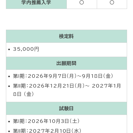
学内推薦入学
〇
〇
検定料
35,000円
出願期間
第Ⅰ期：2026年9月7日（月）～9月18日（金）
第Ⅱ期：2026年12月21日（月）～ 2027年1月
8日 （金）
試験日
第Ⅰ期：2026年10月3日（土）
第Ⅱ期：2027年2月10日（水）