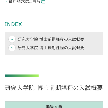
資料請求はこちら
INDEX
研究大学院 博士前期課程の入試概要
研究大学院 博士後期課程の入試概要
研究大学院 博士前期課程の入試概要
募集人員