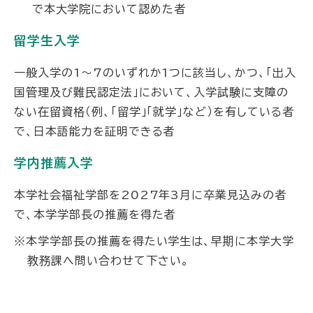
で本大学院において認めた者
留学生入学
一般入学の1～7のいずれか1つに該当し、かつ、「出入
国管理及び難民認定法」において、入学試験に支障の
ない在留資格（例、「留学」「就学」など）を有している者
で、日本語能力を証明できる者
学内推薦入学
本学社会福祉学部を2027年3月に卒業見込みの者
で、本学学部長の推薦を得た者
※本学学部長の推薦を得たい学生は、早期に本学大学
教務課へ問い合わせて下さい。