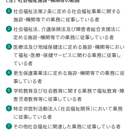
〔注〕 社会福祉施設・機関等の範囲
社会福祉法第2条に定める社会福祉事業に関する
施設・機関等での業務に従事している者
社会福祉法、介護保険法及び障害者総合支援法に
定める施設・機関等での業務に従事している者
医療法及び地域保健法に定める施設・機関等におい
て福祉・医療・保健サービスに関わる業務に従事し
ている者
更生保護事業法に定める施設・機関等での業務に従
事している者
学校教育及び社会教育に関する業務で福祉教育・障
害児者教育等に従事している者
特定非営利活動法人（社会福祉関係）において業務
に従事している者
その他社会福祉に関連した業務に従事している者