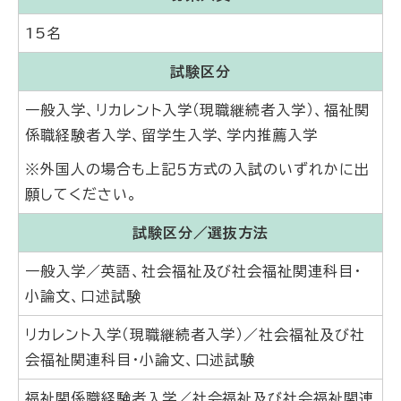
15名
試験区分
一般入学、リカレント入学（現職継続者入学）、福祉関
係職経験者入学、留学生入学、学内推薦入学
※外国人の場合も上記５方式の入試のいずれかに出
願してください。
試験区分／選抜方法
一般入学／英語、社会福祉及び社会福祉関連科目・
小論文、口述試験
リカレント入学（現職継続者入学）／社会福祉及び社
会福祉関連科目・小論文、口述試験
福祉関係職経験者入学／社会福祉及び社会福祉関連