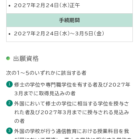
2027年2月24日（水）正午
手続期間
2027年2月24日（水）～3月5日（金）
出願資格
次の１～５のいずれかに該当する者
修士の学位や専門職学位を有する者及び2027年
3月までに取得見込みの者
外国において修士の学位に相当する学位を授与さ
れた者及び2027年3月までに授与される見込み
の者
外国の学校が行う通信教育における授業科目を我