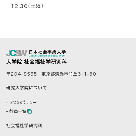
12:30（土曜）
〒204-8555 東京都清瀬市竹丘3-1-30
研究大学院について
3つのポリシー
教員一覧
社会福祉学研究科