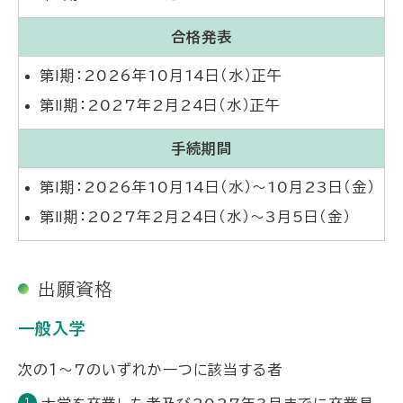
合格発表
第Ⅰ期：2026年10月14日（水）正午
第Ⅱ期：2027年2月24日（水）正午
手続期間
第Ⅰ期：2026年10月14日（水）～10月23日（金）
第Ⅱ期：2027年2月24日（水）～3月5日（金）
出願資格
一般入学
次の１～7のいずれか一つに該当する者