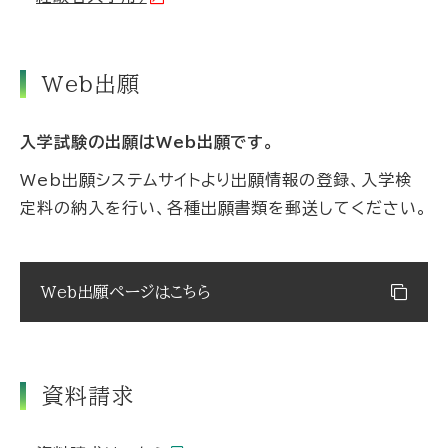
Web出願
入学試験の出願はWeb出願です。
Web出願システムサイトより出願情報の登録、入学検
定料の納入を行い、各種出願書類を郵送してください。
Web出願ページはこちら
資料請求