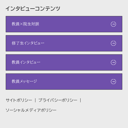
インタビューコンテンツ
教員×院生対談
修了生インタビュー
教員インタビュー
教員メッセージ
サイトポリシー
プライバシーポリシー
ソーシャルメディアポリシー