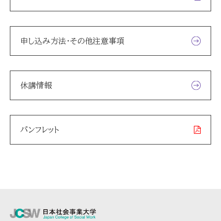
申し込み方法・その他注意事項
休講情報
パンフレット