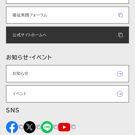
福祉実践フォーラム
公式サイトホームへ
お知らせ・イベント
お知らせ
イベント
SNS