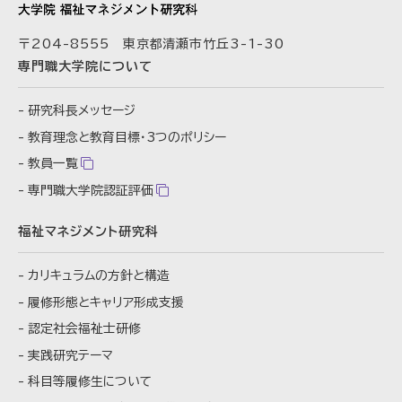
〒204-8555 東京都清瀬市竹丘3-1-30
専門職大学院について
研究科長メッセージ
教育理念と教育目標・
3つのポリシー
教員一覧
専門職大学院認証評価
福祉マネジメント研究科
カリキュラムの方針と構造
履修形態とキャリア形成支援
認定社会福祉士研修
実践研究テーマ
科目等履修生について