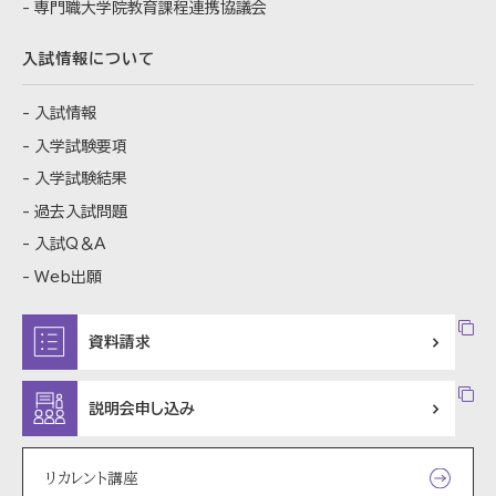
専門職大学院教育課程
連携協議会
入試情報について
入試情報
入学試験要項
入学試験結果
過去入試問題
入試Q＆A
Web出願
資料請求
説明会申し込み
リカレント講座