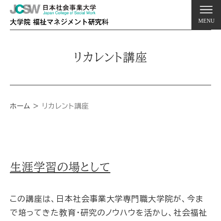
MENU
リカレント講座
ホーム
リカレント講座
生涯学習の場として
この講座は、日本社会事業大学専門職大学院が、今ま
で培ってきた教育・研究のノウハウを活かし、社会福祉