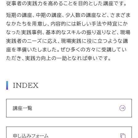
従事者の実践力を高めることを目的とした講座です。
短期の講座、中期の講座、少人数の講座など、さまざま
なかたちを用意し、内容的には新しい手法や時宜にか
なった実践事例、基本的なスキルの振り返りなど、現場
実践者のニーズに応え、現場実践に役に立つような講
座を準備いたしました。ぜひ多くの方々に受講してい
ただき、実践力向上の一助となれば幸いです。
INDEX
講座一覧
申し込みフォーム