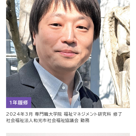
1年履修
2024年3月 専門職大学院 福祉マネジメント研究科 修了
社会福祉法人和光市社会福祉協議会 勤務