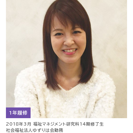
1年履修
2018年3月 福祉マネジメント研究科14期修了生
社会福祉法人ゆずりは会勤務