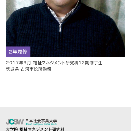
2年履修
2017年3月 福祉マネジメント研究科12期修了生
茨城県 古河市役所勤務