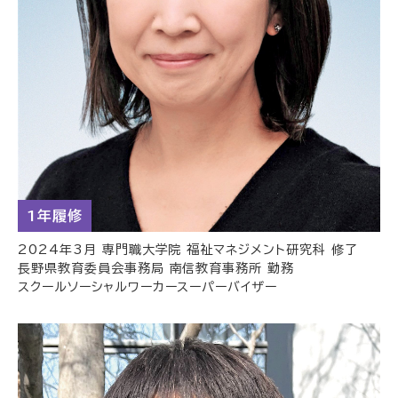
1年履修
2024年3月 専門職大学院 福祉マネジメント研究科 修了
長野県教育委員会事務局 南信教育事務所 勤務
スクールソーシャルワーカースーパーバイザー