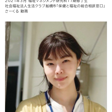
2021年3月 福祉マネジメント研究科17期修了生
社会福祉法人生活クラブ船橋市「保健と福祉の総合相談窓口」
さーくる 勤務