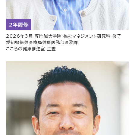
2年履修
2026年3月 専門職大学院 福祉マネジメント研究科 修了
愛知県保健医療局健康医務部医務課
こころの健康推進室 主査