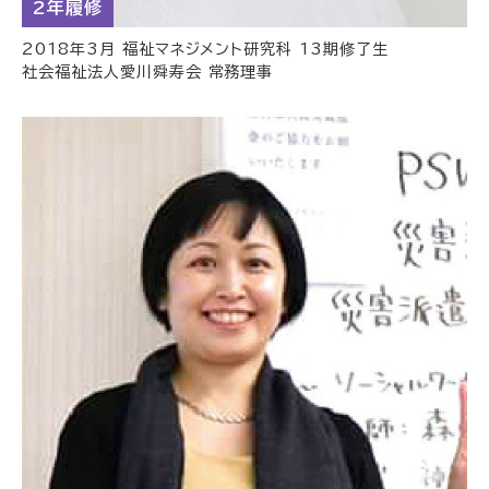
2年履修
2018年3月 福祉マネジメント研究科 13期修了生
社会福祉法人愛川舜寿会 常務理事