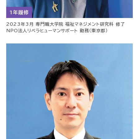
1年履修
2023年3月 専門職大学院 福祉マネジメント研究科 修了
NPO法人リベラヒューマンサポート 勤務（東京都）