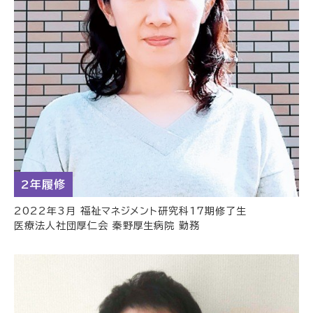
2年履修
2022年3月 福祉マネジメント研究科17期修了生
医療法人社団厚仁会 秦野厚生病院 勤務