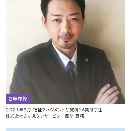
2年履修
2021年3月 福祉マネジメント研究科16期修了生
株式会社さかえケアサービス ほか 勤務