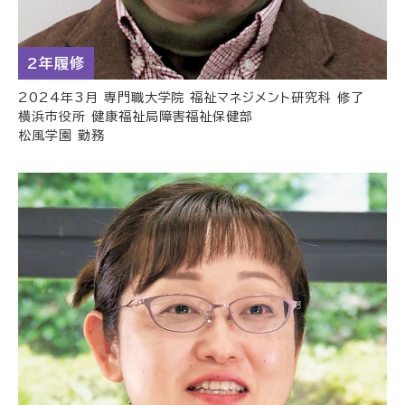
2年履修
2024年3月 専門職大学院 福祉マネジメント研究科 修了
横浜市役所 健康福祉局障害福祉保健部
松風学園 勤務