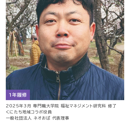
1年履修
2025年3月 専門職大学院 福祉マネジメント研究科 修了
くにたち地域コラボ役員
一般社団法人 ネオおば 代表理事