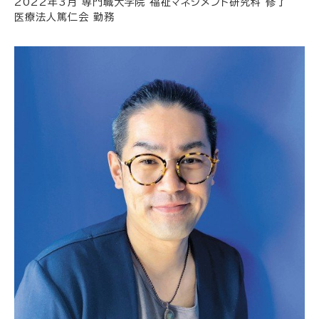
2022年3月 専門職大学院 福祉マネジメント研究科 修了
医療法人篤仁会 勤務