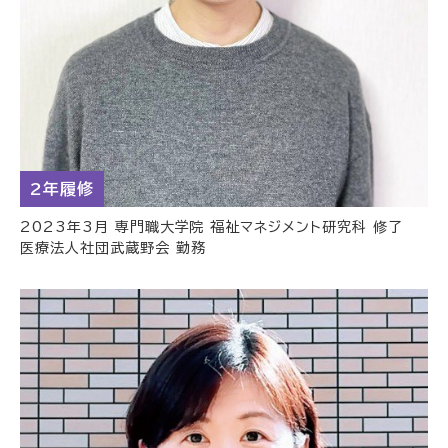
2年履修
2023年3月 専門職大学院 福祉マネジメント研究科 修了
医療法人社団武蔵野会 勤務