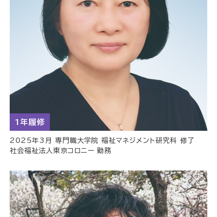
1年履修
2025年3月 専門職大学院 福祉マネジメント研究科 修了
社会福祉法人東京コロニー 勤務