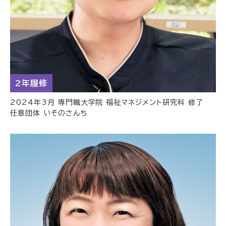
2年履修
2024年3月 専門職大学院 福祉マネジメント研究科 修了
任意団体 いそのさんち