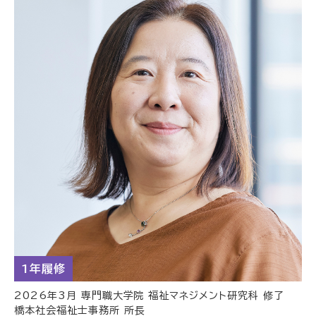
1年履修
2026年3月 専門職大学院 福祉マネジメント研究科 修了
橋本社会福祉士事務所 所長