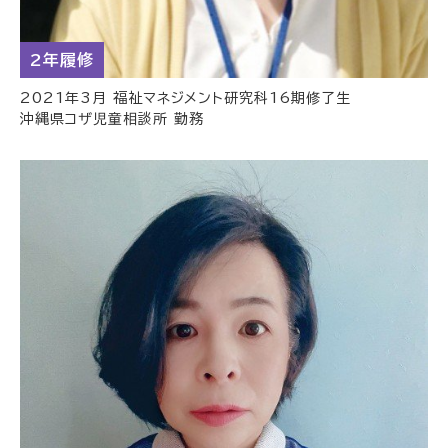
2年履修
2021年3月 福祉マネジメント研究科16期修了生
沖縄県コザ児童相談所 勤務