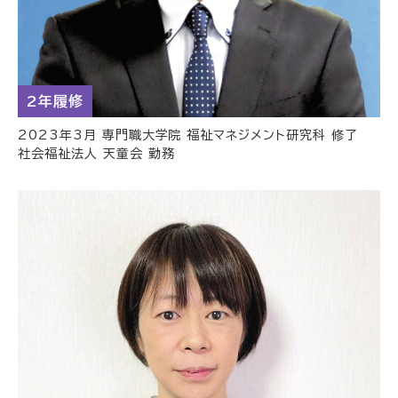
2年履修
2023年3月 専門職大学院 福祉マネジメント研究科 修了
社会福祉法人 天童会 勤務