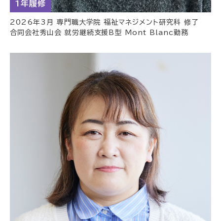
1年履修
2026年3月 専門職大学院 福祉マネジメント研究科 修了
合同会社秀山会 就労継続支援B型 Mont Blanc勤務