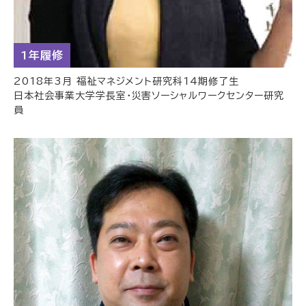
1年履修
2018年3月 福祉マネジメント研究科14期修了生
日本社会事業大学学長室・災害ソーシャルワークセンター研究
員