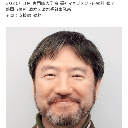
2025年3月 専門職大学院 福祉マネジメント研究科 修了
静岡市役所 清水区清水福祉事務所
子育て支援課 勤務