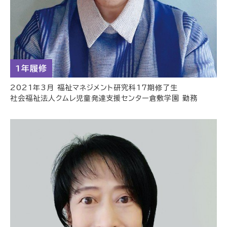
1年履修
2021年3月 福祉マネジメント研究科17期修了生
社会福祉法人クムレ児童発達支援センター倉敷学園 勤務