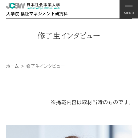
MENU
修了生インタビュー
ホーム
修了生インタビュー
※掲載内容は取材当時のものです。