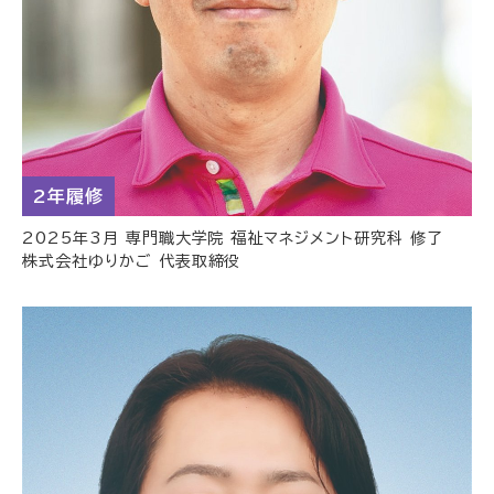
2年履修
2025年3月 専門職大学院 福祉マネジメント研究科 修了
株式会社ゆりかご 代表取締役