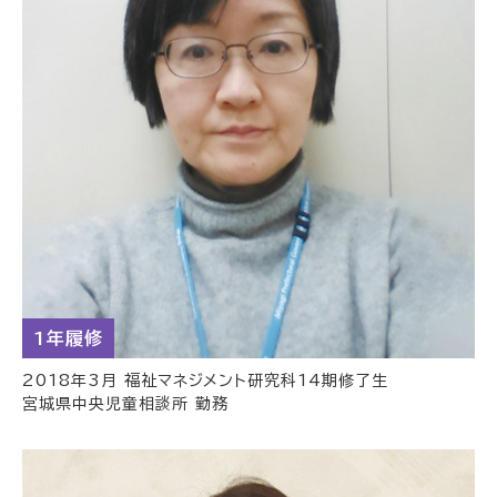
1年履修
2018年3月 福祉マネジメント研究科14期修了生
宮城県中央児童相談所 勤務