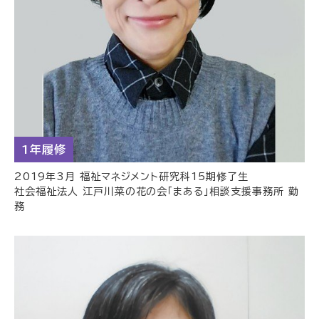
1年履修
2019年3月 福祉マネジメント研究科15期修了生
社会福祉法人 江戸川菜の花の会「まある」相談支援事務所 勤
務