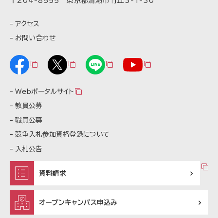
〒204-8555 東京都清瀬市竹丘3-1-30
アクセス
お問い合わせ
Webポータルサイト
教員公募
職員公募
競争入札参加資格登録について
入札公告
資料請求
オープンキャンパス申込み