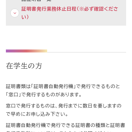
証明書発行業務休止日程（※必ず確認くださ
い）
在学生の方
証明書類は「証明書自動発行機」で発行できるものと
「窓口」で発行するものがあります。
窓口で発行するものは、発行までに数日を要しますの
で早めにお申し込み下さい。
証明書自動発行機で発行できる証明書の種類と証明書