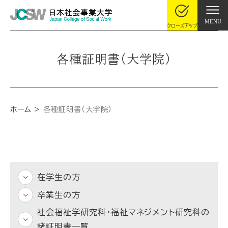
MENU
クローズアップ
各種証明書（大学院）
ホーム
各種証明書（大学院）
在学生の方
卒業生の方
社会福祉学研究科・福祉マネジメント研究科の
諸証明書一覧