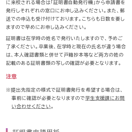
に来校される場合は「証明書自動発行機」から申請書を
発行しそれぞれの窓口にお申し込みください。また、郵
送での申込も受け付けております。こちらも日数を要し
ますので早めにお申し込みください。
証明書は在学時の姓名で発行いたしますので、予めご
了承ください。卒業後、在学時と現在の氏名が違う場合
は、本人確認書類と併せて戸籍抄本等など両方の姓の
記載のある証明書類の写しの確認が必要となります。
注意
※提出先指定の様式で証明書発行を希望する場合は、
事前に確認が必要となりますので
学生支援課にお問
い合わせください
。