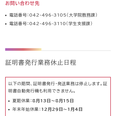
お問い合わせ先
電話番号：042-496-3105（大学院教務課）
電話番号：042-496-3110（学生支援課）
証明書発行業務休止日程
以下の期間、証明書発行・発送業務は停止します。証
明書自動発行機も利用できません。
夏期休業：
8月13日～8月15日
年末年始休業：
12月29日～1月4日