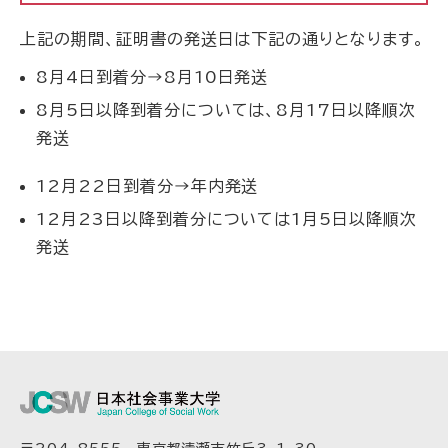
上記の期間、証明書の発送日は下記の通りとなります。
8月4日到着分→8月10日発送
8月5日以降到着分については、8月17日以降順次
発送
12月22日到着分→年内発送
12月23日以降到着分については1月5日以降順次
発送