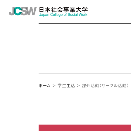
ホーム
学生生活
課外活動（サークル活動）