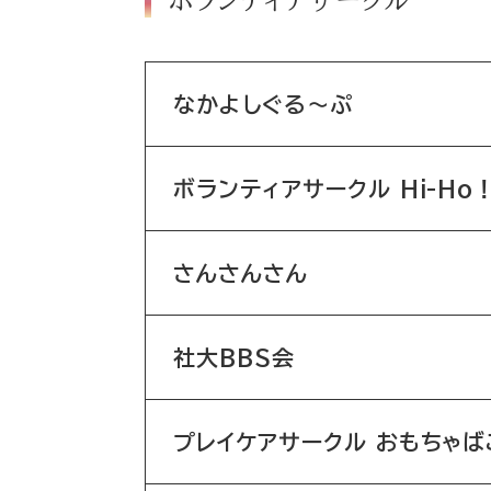
ボランティアサークル
なかよしぐる～ぷ
ボランティアサークル Hi-Ho
さんさんさん
社大BBS会
プレイケアサークル おもちゃば