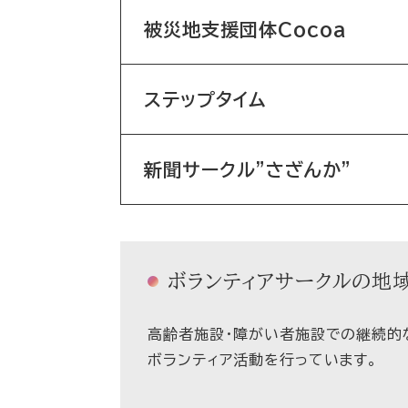
被災地支援団体Cocoa
ステップタイム
新聞サークル"さざんか"
ボランティアサークルの地
高齢者施設・障がい者施設での継続的
ボランティア活動を行っています。