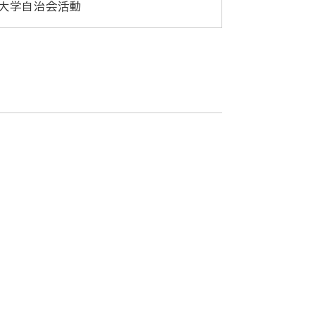
大学自治会活動