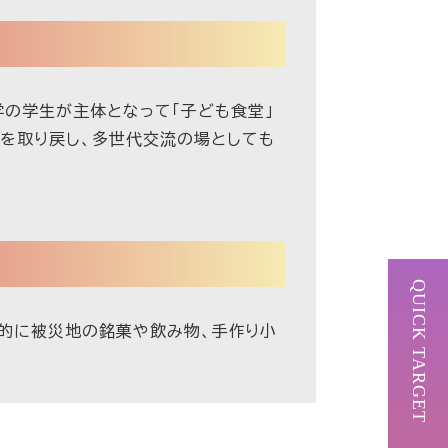
学の学生が主体となって「子ども食堂」
を取り戻し、多世代交流の場としても
QUICK TARGET
期的に被災地の銘菓や飲み物、手作り小