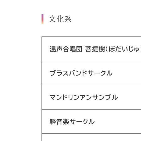
文化系
混声合唱団 菩提樹（ぼだいじゅ
ブラスバンドサークル
マンドリンアンサンブル
軽音楽サークル