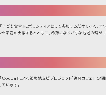
「子ども食堂」にボランティアとして参加するだけでなく、本
もや家庭を支援するとともに、希薄になりがちな地域の繋がり
Cocoa」による被災地支援プロジェクト「復興カフェ」。定
しています。