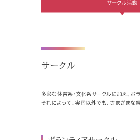
サークル活動
サークル
多彩な体育系・文化系サークルに加え、ボ
それによって、実習以外でも、さまざまな