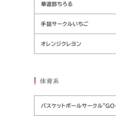
華道部ちろる
手話サークルいちご
オレンジクレヨン
体育系
バスケットボールサークル"GO-G