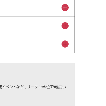
流イベントなど、サークル単位で幅広い