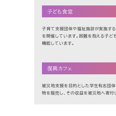
子ども食堂
子育て支援団体や福祉施設が実施する
を開催しています。困難を抱える子ど
機能しています。
復興カフェ
被災地支援を目的とした学生有志団体「
物を販売し、その収益を被災地へ寄付