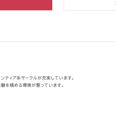
ランティア系サークルが充実しています。
経験を積める環境が整っています。