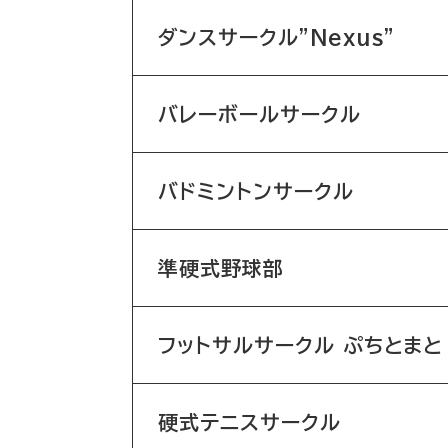
ダンスサークル"Nexus"
バレーボールサークル
バドミントンサークル
準硬式野球部
フットサルサークル ぷちとまと
硬式テニスサークル