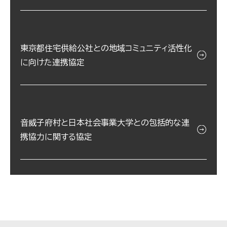
東京都住宅供給公社との地域コミュニティ活性化
に向けた連携協定
音威子府村と日本社会事業大学との包括的な連
携協力に関する協定