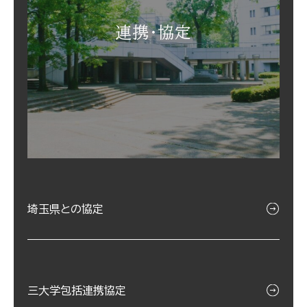
連携・協定
埼玉県との協定
三大学包括連携協定