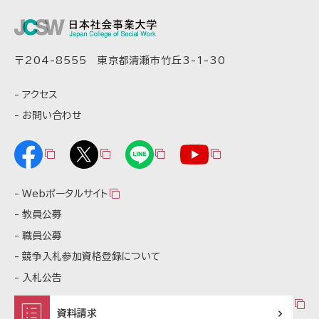
〒204-8555 東京都清瀬市竹丘3-1-30
アクセス
お問い合わせ
Webポータルサイト
教員公募
職員公募
競争入札参加資格登録について
入札公告
資料請求