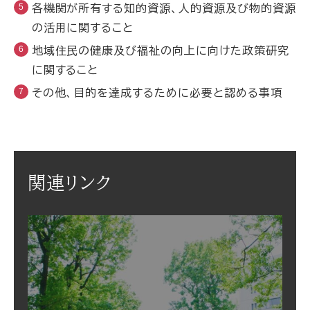
各機関が所有する知的資源、人的資源及び物的資源
の活用に関すること
地域住民の健康及び福祉の向上に向けた政策研究
に関すること
その他、目的を達成するために必要と認める事項
関連リンク