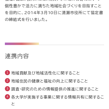
個性豊かで活力に満ちた地域社会づくりを目指すこと
を目的に、2014年3月10日に清瀬市役所にて協定書
の締結式を行いました。
連携内容
地域貢献及び地域活性化に関すること
地域住民の健康と福祉の向上に関すること
調査・研究のための情報提供の推進に関すること
各大学が実施する事業に関する情報共有に関するこ
と