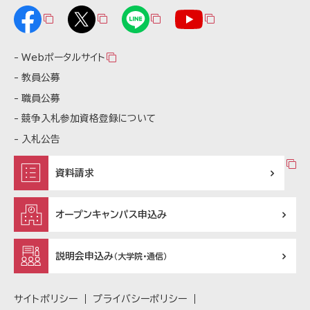
Webポータルサイト
教員公募
職員公募
競争入札参加資格登録について
入札公告
資料請求
オープンキャンパス申込み
説明会申込み
（大学院・通信）
サイトポリシー
プライバシーポリシー