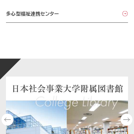
多心型福祉連携センター