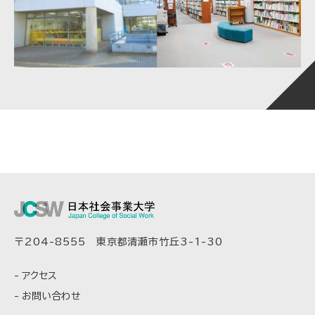
〒204-8555 東京都清瀬市竹丘3-1-30
アクセス
お問い合わせ