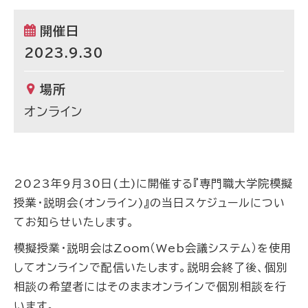
開催日
2023.9.30
場所
オンライン
2023年9月30日(土)に開催する『専門職大学院模擬
授業・説明会(オンライン)』の当日スケジュールについ
てお知らせいたします。
模擬授業・説明会はZoom（Web会議システム）を使用
してオンラインで配信いたします。説明会終了後、個別
相談の希望者にはそのままオンラインで個別相談を行
います。