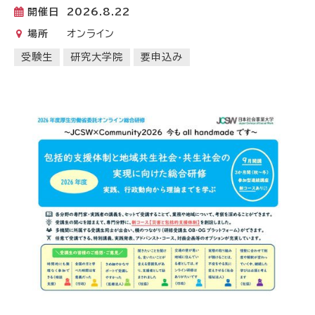
開催日
2026.8.22
場所
オンライン
受験生
研究大学院
要申込み