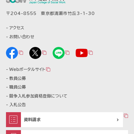
〒204-8555 東京都清瀬市竹丘3-1-30
アクセス
お問い合わせ
Webポータルサイト
教員公募
職員公募
競争入札参加資格登録について
入札公告
資料請求