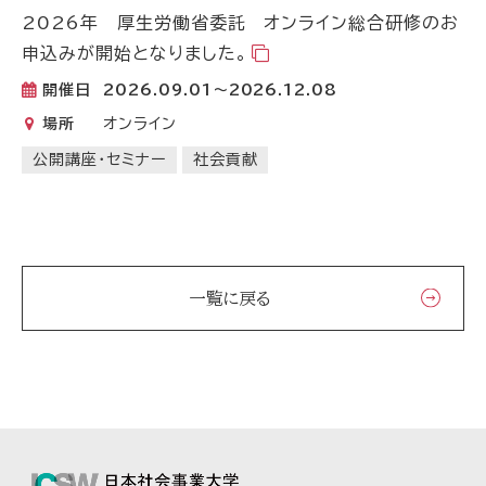
2026年 厚生労働省委託 オンライン総合研修のお
申込みが開始となりました。
開催日
2026.09.01～2026.12.08
場所
オンライン
公開講座・セミナー
社会貢献
一覧に戻る