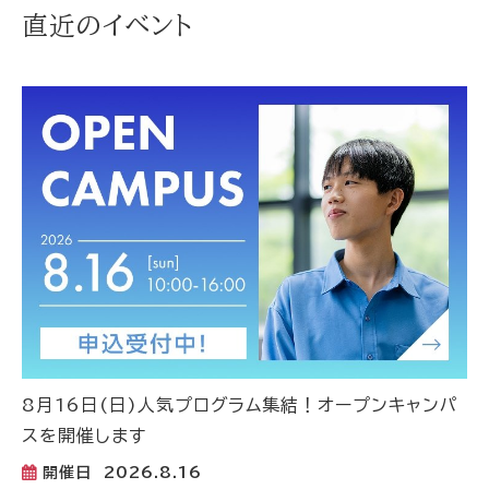
直近のイベント
8月16日(日)人気プログラム集結！オープンキャンパ
スを開催します
開催日
2026.8.16