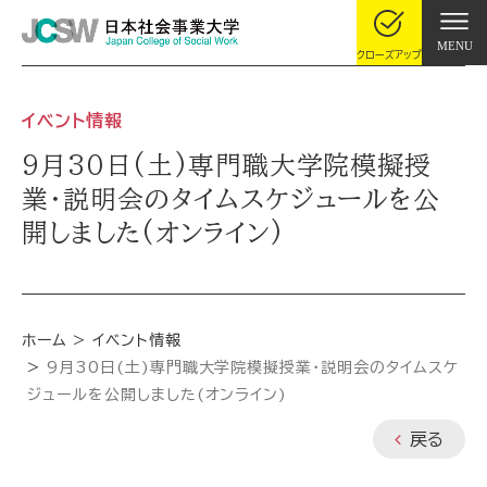
MENU
クローズアップ
イベント情報
9月30日(土)専門職大学院模擬授
業・説明会のタイムスケジュールを公
開しました(オンライン)
ホーム
イベント情報
9月30日(土)専門職大学院模擬授業・説明会のタイムスケ
ジュールを公開しました(オンライン)
戻る