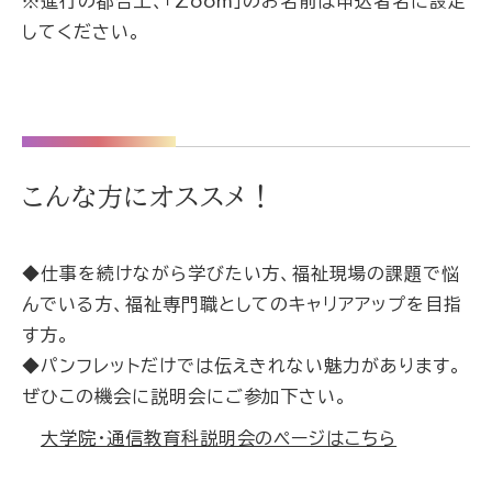
※進行の都合上、「Zoom」のお名前は申込者名に設定
してください。
こんな方にオススメ！
◆仕事を続けながら学びたい方、福祉現場の課題で悩
んでいる方、福祉専門職としてのキャリアアップを目指
す方。
◆パンフレットだけでは伝えきれない魅力があります。
ぜひこの機会に説明会にご参加下さい。
大学院・通信教育科説明会のページはこちら