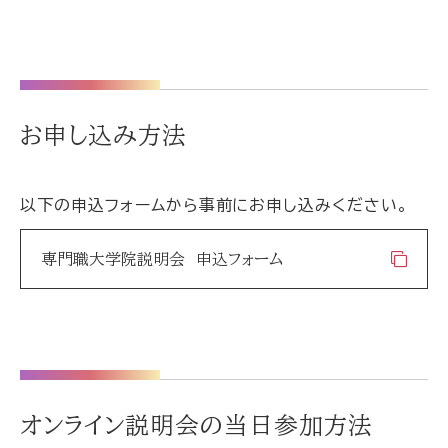
お申し込み方法
以下の申込フォームから事前にお申し込みください。
専門職大学院説明会 申込フォーム
オンライン説明会の当日参加方法