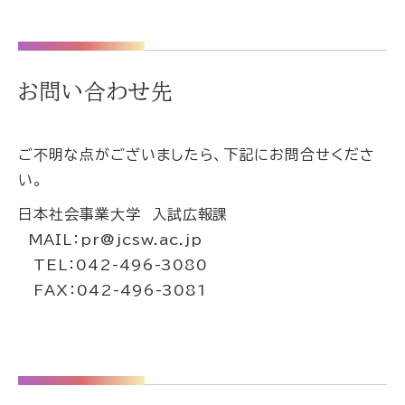
お問い合わせ先
ご不明な点がございましたら、下記にお問合せくださ
い。
日本社会事業大学 入試広報課
MAIL：pr@jcsw.ac.jp
TEL：042-496-3080
FAX：042-496-3081