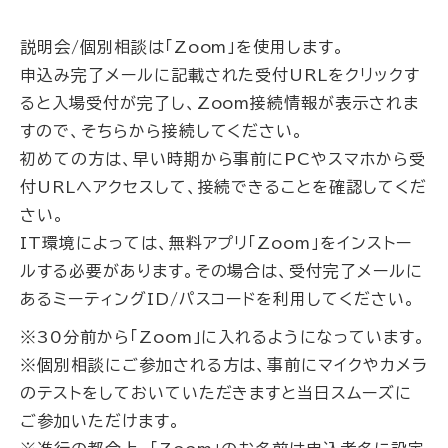
説明会/個別相談は「Zoom」を使用します。
申込み完了メールに記載された受付URLをクリックす
ると入場受付が完了し、Zoom接続情報が表示されま
すので、そちらから接続してください。
初めての方は、早い時期から事前にPCやスマホから受
付URLへアクセスして、接続できることを確認してくだ
さい。
IT環境によっては、無料アプリ「Zoom」をインストー
ルする必要があります。その場合は、受付完了メールに
あるミーティングID/パスコードを利用してください。
※30分前から「Zoom」に入れるようになっています。
※個別相談にご参加される方は、事前にマイクやカメラ
のテストをしておいていただきますと当日スムーズに
ご参加いただけます。