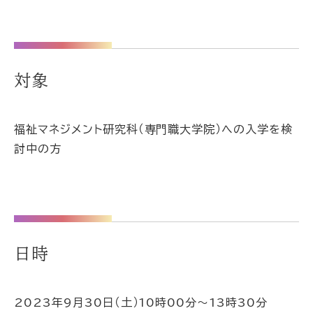
対象
福祉マネジメント研究科（専門職大学院）への入学を検
討中の方
日時
2023年9月30日（土）10時00分～13時30分