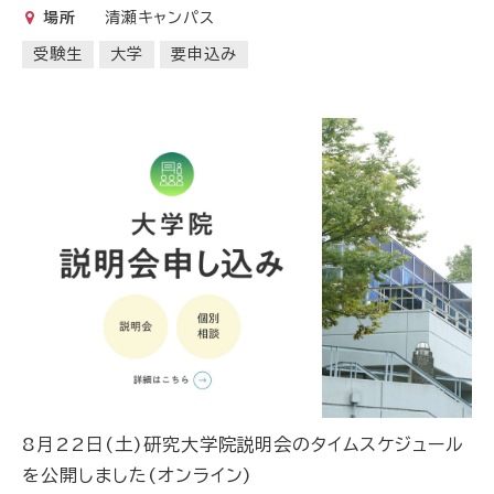
場所
清瀬キャンパス
受験生
大学
要申込み
8月22日(土)研究大学院説明会のタイムスケジュール
を公開しました(オンライン)