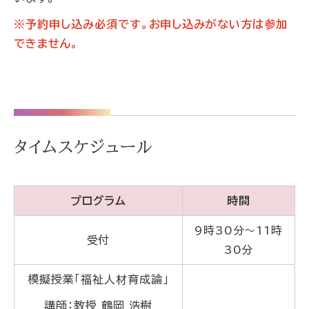
※予約申し込み必須です。お申し込みがない方は参加
できません。
タイムスケジュール
プログラム
時間
9時30分～11時
受付
30分
模擬授業「福祉人材育成論」
講師：教授 鶴岡 浩樹