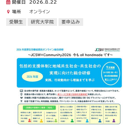
開催日
2026.8.22
場所
オンライン
受験生
研究大学院
要申込み