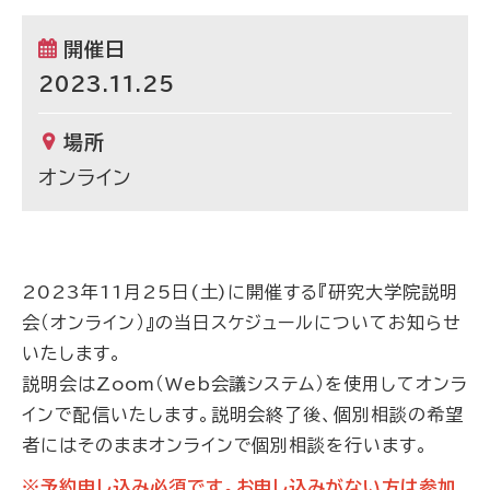
開催日
2023.11.25
場所
オンライン
2023年11月25日(土)に開催する『研究大学院説明
会（オンライン）』の当日スケジュールについてお知らせ
いたします。
説明会はZoom（Web会議システム）を使用してオンラ
インで配信いたします。説明会終了後、個別相談の希望
者にはそのままオンラインで個別相談を行います。
※予約申し込み必須です。お申し込みがない方は参加