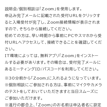
説明会/個別相談は「Zoom」を使用します。
申込み完了メールに記載された受付URLをクリックす
ると入場受付が完了し、Zoom接続情報が表示されま
すので、そちらから接続してください。
初めての方は、早い時期から事前にPCやスマホから受
付URLへアクセスして、接続できることを確認してくだ
さい。
IT環境によっては、無料アプリ「Zoom」をインストー
ルする必要があります。その場合は、受付完了メールに
あるミーティングID/パスコードを利用してください。
※30分前から「Zoom」に入れるようになっています。
※個別相談にご参加される方は、事前にマイクやカメラ
のテストをしておいていただきますと当日スムーズに
ご参加いただけます。
※進行の都合上、「Zoom」のお名前は申込者名に設定