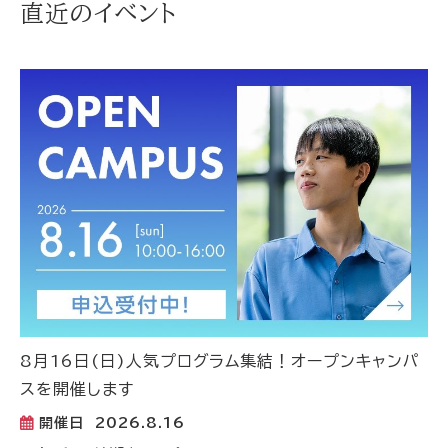
直近のイベント
8月16日(日)人気プログラム集結！オープンキャンパ
スを開催します
開催日
2026.8.16