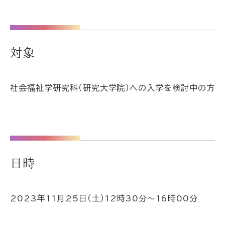
対象
社会福祉学研究科（研究大学院）への入学を検討中の方
日時
2023年11月25日（土）12時30分～16時00分