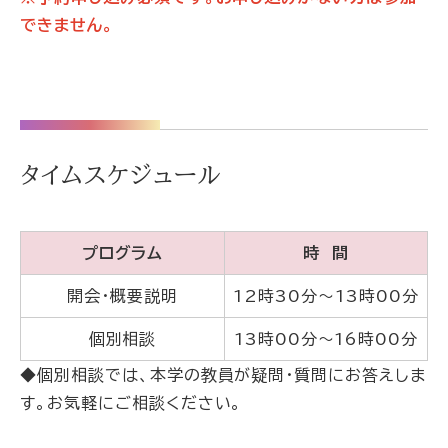
できません。
タイムスケジュール
プログラム
時 間
開会・概要説明
12時30分～13時00分
個別相談
13時00分～16時00分
◆個別相談では、本学の教員が疑問・質問にお答えしま
す。お気軽にご相談ください。