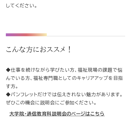
してください。
こんな方におススメ！
◆仕事を続けながら学びたい方、福祉現場の課題で悩
んでいる方、福祉専門職としてのキャリアアップを目指
す方。
◆パンフレットだけでは伝えきれない魅力があります。
ぜひこの機会に説明会にご参加ください。
大学院・通信教育科説明会のページはこちら