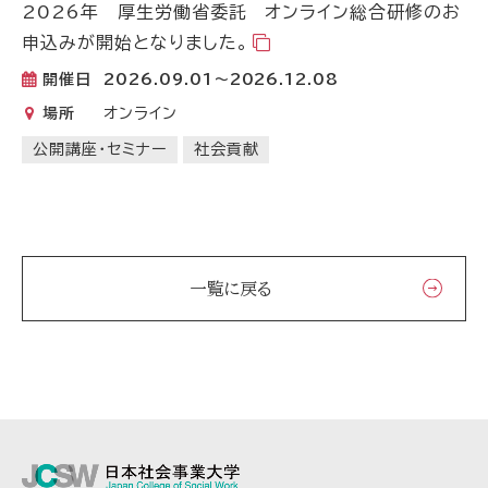
2026年 厚生労働省委託 オンライン総合研修のお
申込みが開始となりました。
開催日
2026.09.01～2026.12.08
場所
オンライン
公開講座・セミナー
社会貢献
一覧に戻る