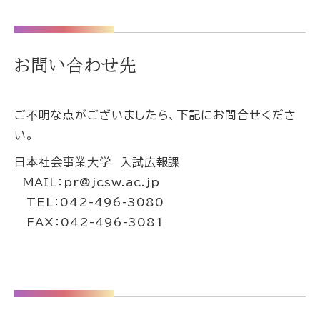
お問い合わせ先
ご不明な点がございましたら、下記にお問合せくださ
い。
日本社会事業大学 入試広報課
MAIL：pr@jcsw.ac.jp
TEL：042-496-3080
FAX：042-496-3081