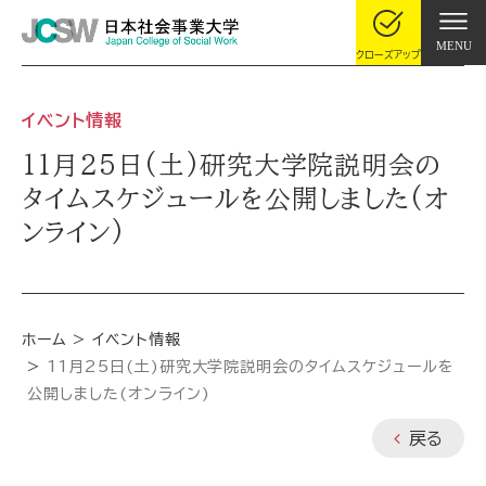
MENU
クローズアップ
イベント情報
11月25日(土)研究大学院説明会の
タイムスケジュールを公開しました(オ
ンライン)
ホーム
イベント情報
11月25日(土)研究大学院説明会のタイムスケジュールを
公開しました(オンライン)
戻る