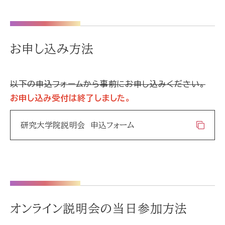
お申し込み方法
以下の申込フォームから事前にお申し込みください。
お申し込み受付は終了しました。
研究大学院説明会 申込フォーム
オンライン説明会の当日参加方法