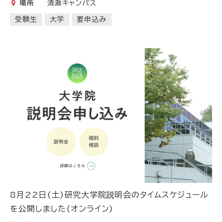
場所
清瀬キャンパス
受験生
大学
要申込み
8月22日(土)研究大学院説明会のタイムスケジュール
を公開しました(オンライン)