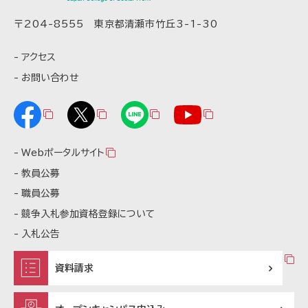
〒204-8555 東京都清瀬市竹丘3-1-30
アクセス
お問い合わせ
Webポータルサイト
教員公募
職員公募
競争入札参加資格登録について
入札公告
資料請求