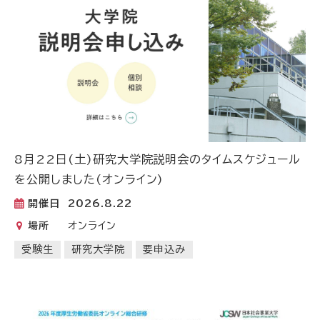
8月22日(土)研究大学院説明会のタイムスケジュール
を公開しました(オンライン)
開催日
2026.8.22
場所
オンライン
受験生
研究大学院
要申込み