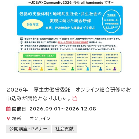
2026年 厚生労働省委託 オンライン総合研修のお
申込みが開始となりました。
開催日
2026.09.01～2026.12.08
場所
オンライン
公開講座・セミナー
社会貢献