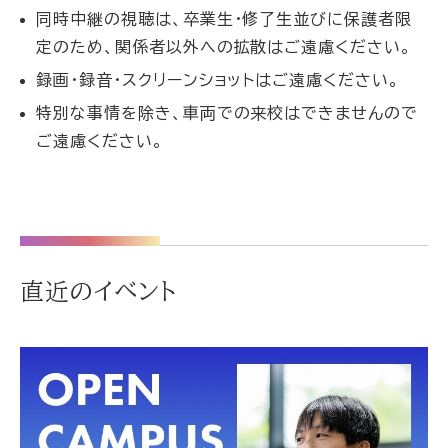
同時中継の視聴は、卒業生・修了生並びに保護者限
定のため、関係者以外への拡散はご遠慮ください。
録画・録音・スクリーンショットはご遠慮ください。
特別な事情を除き、車両での来校はできませんので
ご遠慮ください。
直近のイベント