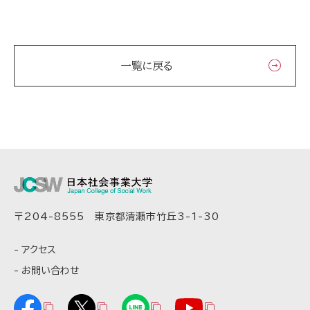
一覧に戻る
〒204-8555 東京都清瀬市竹丘3-1-30
アクセス
お問い合わせ