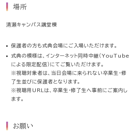
場所
清瀬キャンパス講堂棟
保護者の方も式典会場にご入場いただけます。
式典の模様は、インターネット同時中継
（
YouTube
による限定配信）
にてご覧いただけます。
※視聴対象者は、当日会場に来られない卒業生・修
了生並びに保護者となります。
※視聴用URLは、卒業生・修了生へ事前にご案内し
ます。
お願い