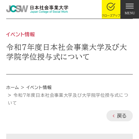
MENU
クローズアップ
イベント情報
令和７年度日本社会事業大学及び大
学院学位授与式について
ホーム
イベント情報
令和７年度日本社会事業大学及び大学院学位授与式につ
いて
戻る