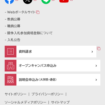
Webポータルサイト
教員公募
職員公募
競争入札参加資格登録について
入札公告
資料請求
オープンキャンパス申込み
説明会申込み
（大学院・通信）
サイトポリシー
プライバシーポリシー
ソーシャルメディアポリシー
サイトマップ