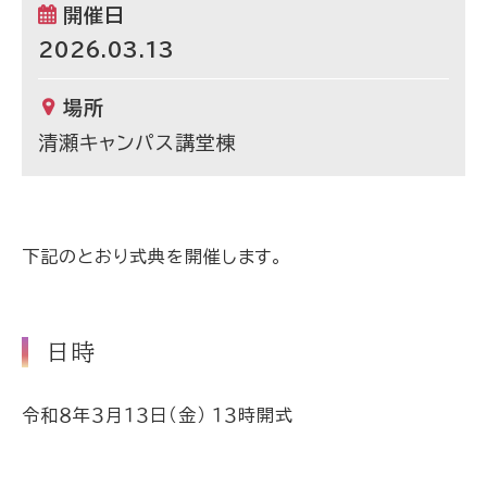
開催日
2026.03.13
場所
清瀬キャンパス講堂棟
下記のとおり式典を開催します。
日時
令和８年３月１３日（金） １３時開式