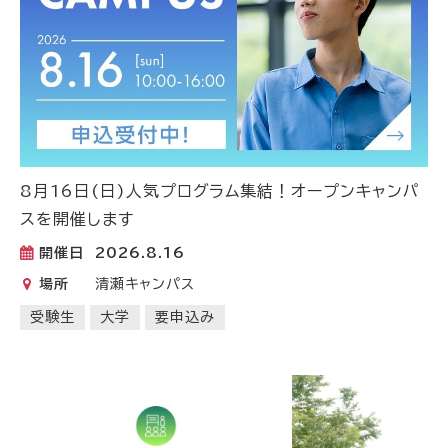
8月16日(日)人気プログラム集結！オープンキャンパ
スを開催します
開催日
2026.8.16
場所
清瀬キャンパス
受験生
大学
要申込み