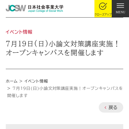
MENU
クローズアップ
イベント情報
7月19日(日)小論文対策講座実施！
オープンキャンパスを開催します
ホーム
イベント情報
7月19日(日)小論文対策講座実施！オープンキャンパスを
開催します
戻る