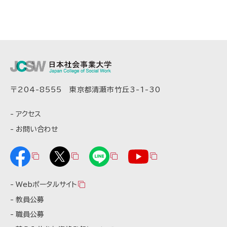
〒204-8555 東京都清瀬市竹丘3-1-30
アクセス
お問い合わせ
Webポータルサイト
教員公募
職員公募