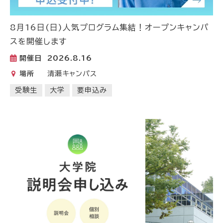
8月16日(日)人気プログラム集結！オープンキャンパ
スを開催します
開催日
2026.8.16
場所
清瀬キャンパス
受験生
大学
要申込み