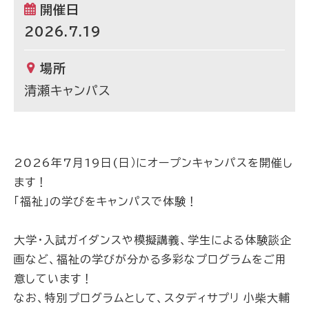
開催日
2026.7.19
場所
清瀬キャンパス
2026年7月19日(日）にオープンキャンパスを開催し
ます！
「福祉」の学びをキャンパスで体験！
大学・入試ガイダンスや模擬講義、学生による体験談企
画など、福祉の学びが分かる多彩なプログラムをご用
意しています！
なお、特別プログラムとして、スタディサプリ 小柴大輔