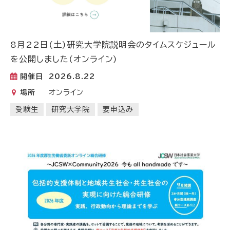
8月22日(土)研究大学院説明会のタイムスケジュール
を公開しました(オンライン)
開催日
2026.8.22
場所
オンライン
受験生
研究大学院
要申込み