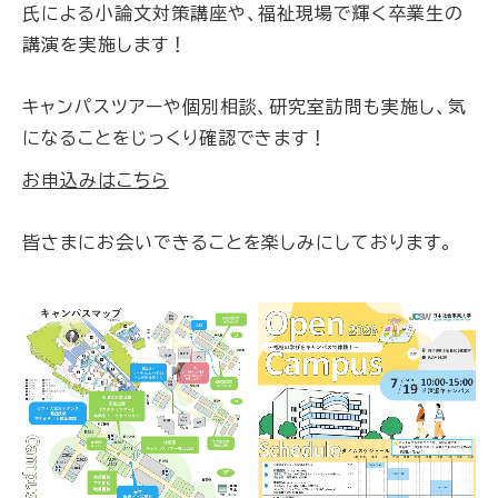
氏による小論文対策講座や、福祉現場で輝く卒業生の
講演
を実施します！
キャンパスツアーや個別相談、研究室訪問も実施し、気
になることをじっくり確認できます！
お申込みはこちら
皆さまにお会いできることを楽しみにしております。