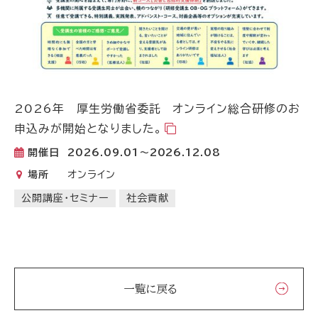
2026年 厚生労働省委託 オンライン総合研修のお
申込みが開始となりました。
開催日
2026.09.01～2026.12.08
場所
オンライン
公開講座・セミナー
社会貢献
一覧に戻る