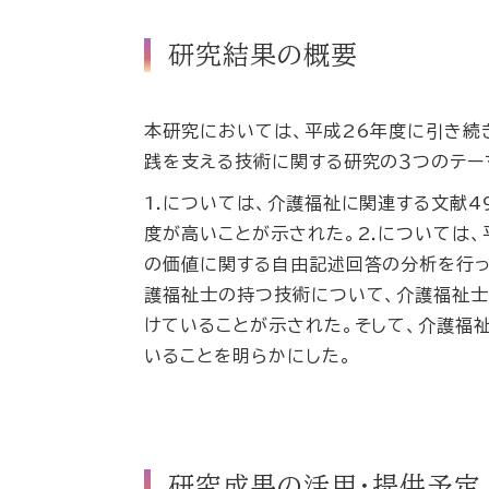
研究結果の概要
本研究においては、平成26年度に引き続き
践を支える技術に関する研究の３つのテー
1.については、介護福祉に関連する文献4
度が高いことが示された。2.については
の価値に関する自由記述回答の分析を行っ
護福祉士の持つ技術について、介護福祉士
けていることが示された。そして、介護福
いることを明らかにした。
研究成果の活用・提供予定