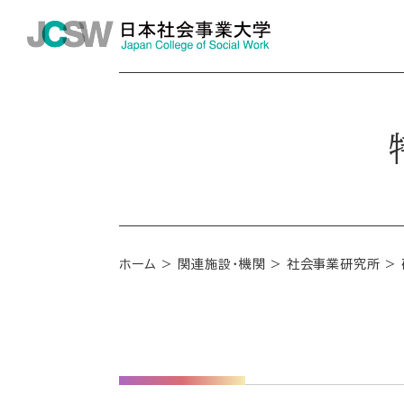
ホーム
関連施設・機関
社会事業研究所