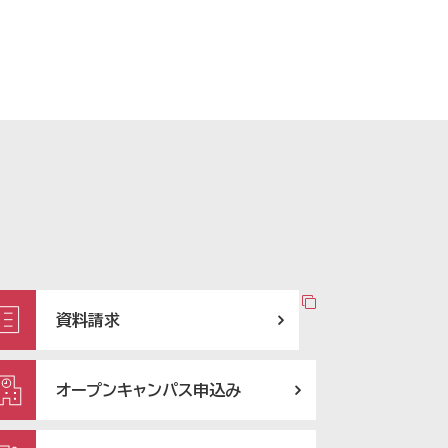
資料請求
オープンキャンパス申込み