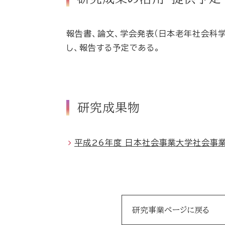
報告書、論文、学会発表（日本老年社会科
し、報告する予定である。
研究成果物
平成26年度 日本社会事業大学社会事
研究事業ページに戻る