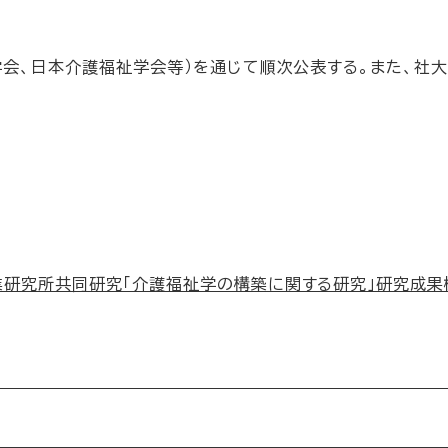
学会、日本介護福祉学会等）を通じて順次公表する。また、社大
業研究所共同研究「介護福祉学の構築に関する研究」研究成果