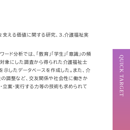
を支える価値に関する研究、3.介護福祉実
ード分析では、「教育」「学生」「意識」の頻
QUICK TARGET
を対象にした調査から得られた介護福祉士
を示したデータベースを作成した。また、介
性の調整など、交友関係や社会性に働きか
・立案・実行する力等の技術も求められて