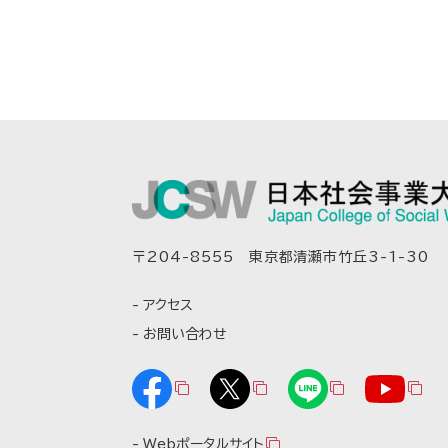
〒204-8555 東京都清瀬市竹丘3-1-30
アクセス
お問い合わせ
Webポータルサイト