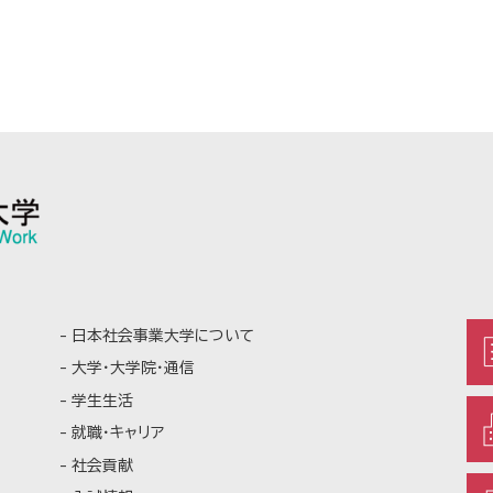
日本社会事業大学について
大学・大学院・通信
学生生活
就職・キャリア
社会貢献