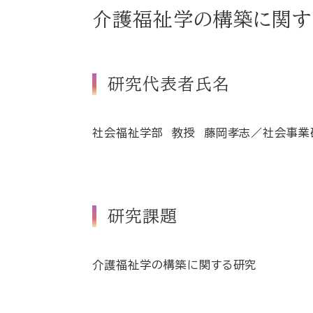
介護福祉学の構築に関す
研究代表者氏名
社会福祉学部 教授 藤岡孝志／社会事業
研究課題
介護福祉学の構築に関する研究