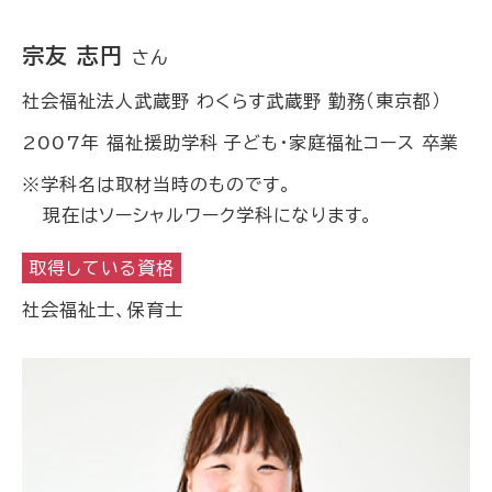
宗友 志円
さん
社会福祉法人武蔵野 わくらす武蔵野 勤務（東京都）
2007年 福祉援助学科 子ども・家庭福祉コース 卒業
※学科名は取材当時のものです。
現在はソーシャルワーク学科になります。
取得している資格
社会福祉士、保育士