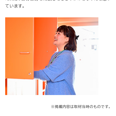
ています。
※掲載内容は取材当時のものです。