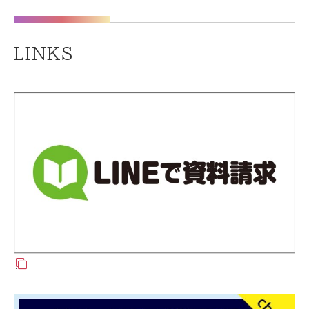
LINKS