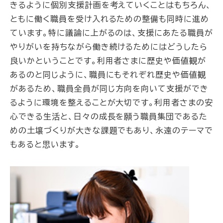
きるように個別支援計画を考えていくことはもちろん、
ともに働く職員を受け入れるための整備も同時に進め
ています。特に議論に上がるのは、支援にあたる職員が
やりがいを持ちながら働き続けるためにはどうしたら
良いかということです。利用者さまに歴史や価値観が
あるのと同じように、職員にもそれぞれ歴史や価値観
があるため、職員全員が同じ方向を向いて支援ができ
るように環境を整えることが大切です。利用者さまの安
心できる生活と、日々の成長を願う職員集団であるた
めの土壌づくりが大きな課題でもあり、永遠のテーマで
もあると思います。