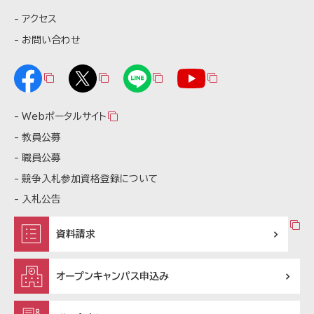
アクセス
お問い合わせ
Webポータルサイト
教員公募
職員公募
競争入札参加資格登録について
入札公告
資料請求
オープンキャンパス申込み