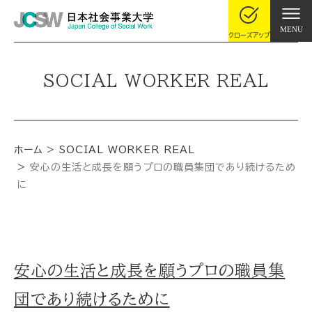
MENU
クローズアップ
SOCIAL WORKER REAL
ホーム
SOCIAL WORKER REAL
安心の生活と成長を願うプロの職員集団であり続けるため
に
安心の生活と成長を願うプロの職員集
団であり続けるために