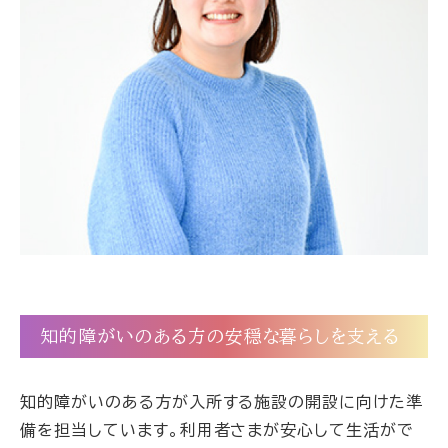
知的障がいのある方の安穏な暮らしを支える
知的障がいのある方が入所する施設の開設に向けた準
備を担当しています。利用者さまが安心して生活がで