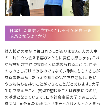
日本社会事業大学で過ごした日々が自身を
成長させるきっかけ
対人援助の現場は毎日同じ日がありません。人の人生
の一片に立ち会える喜びとともに責任も感じます。これ
から福祉の世界に携わる人に求められることは、自分
のものさしだけでみるのではなく、相手にもものさしが
ある事を理解したうえで相手の気持ちを想像し、思い
やる気持ちを持つことができることだと感じます。大学
生活で学んだこと、実習で感じたことは確実に今の私
の基礎となっています。日本社会事業大学で過ごした
時間は、自分自身を成長させるきっかけとなったと思っ