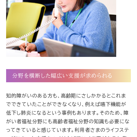
分野を横断した幅広い支援が求められる
知的障がいのある方も、高齢期にさしかかるとこれま
でできていたことができなくなり、例えば嚥下機能が
低下し肺炎になるという事例もあります。そのため、障
がい者福祉分野にも高齢者福祉分野の知識も必要にな
ってきていると感じています。利用者さまのライフステ