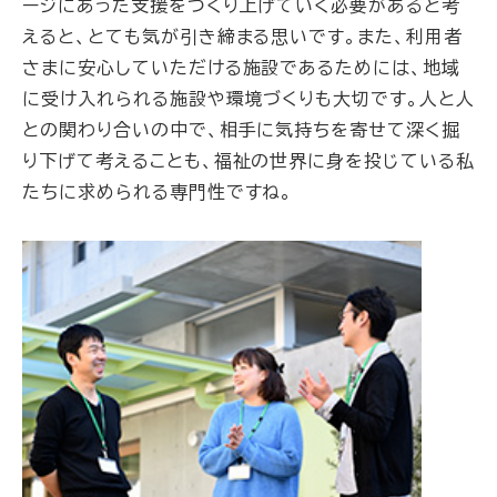
ージにあった支援をつくり上げていく必要があると考
えると、とても気が引き締まる思いです。また、利用者
さまに安心していただける施設であるためには、地域
に受け入れられる施設や環境づくりも大切です。人と人
との関わり合いの中で、相手に気持ちを寄せて深く掘
り下げて考えることも、福祉の世界に身を投じている私
たちに求められる専門性ですね。