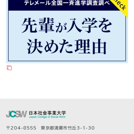
〒204-8555 東京都清瀬市竹丘3-1-30