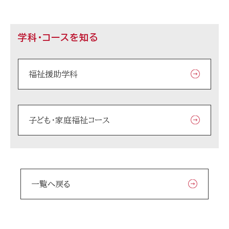
学科・コースを知る
福祉援助学科
子ども・家庭福祉コース
一覧へ戻る