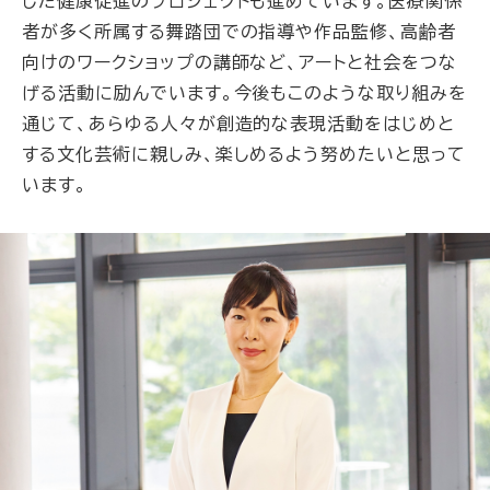
した健康促進のプロジェクトも進めています。医療関係
者が多く所属する舞踏団での指導や作品監修、高齢者
向けのワークショップの講師など、アートと社会をつな
げる活動に励んでいます。今後もこのような取り組みを
通じて、あらゆる人々が創造的な表現活動をはじめと
する文化芸術に親しみ、楽しめるよう努めたいと思って
います。