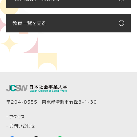
教員一覧を見る
〒204-8555 東京都清瀬市竹丘3-1-30
アクセス
お問い合わせ