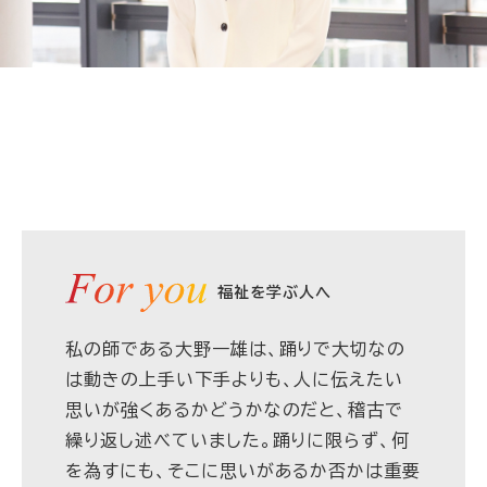
福祉を学ぶ人へ
私の師である大野一雄は、踊りで大切なの
は動きの上手い下手よりも、人に伝えたい
思いが強くあるかどうかなのだと、稽古で
繰り返し述べていました。踊りに限らず、何
を為すにも、そこに思いがあるか否かは重要