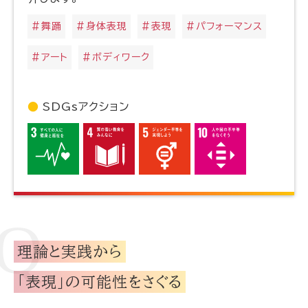
＃舞踊
＃身体表現
＃表現
＃パフォーマンス
＃アート
＃ボディワーク
SDGsアクション
理論と実践から
「表現」の可能性をさぐる