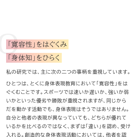
「寛容性」をはぐくみ
「身体知」をひらく
私の研究では、主に次の二つの事柄を重視しています。
ひとつは、とくに身体表現教育において「寛容性」をは
ぐくむことです。スポーツでは速いか遅いか、強いか弱
いかといった優劣や勝敗が重視されますが、同じから
だを動かす活動でも、身体表現はそうではありません。
自分と他者の表現が異なっていても、どちらが優れて
いるかを比べるのではなく、まずは「違い」を認め、受け
入れる。創造的な身体表現活動においては、他者を認