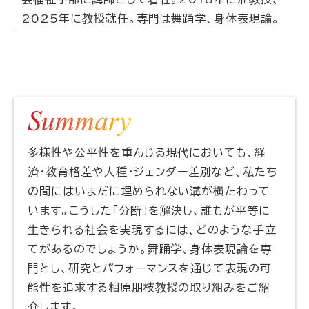
2025年に教授就任。専門は舞踊学、身体表現論。
多様性や公平性を重んじる現代においても、経
済・教育格差や人種・ジェンダー差別など、私たち
の間にはいまだに埋められない溝が横たわって
います。こうした「分断」を解決し、誰もが平等に
生きられる社会を実現するには、どのような手立
てがあるのでしょうか。舞踊学、身体表現論を専
門とし、研究とパフォーマンスを通じて表現の可
能性を追求する相原朋枝教授の取り組みをご紹
介します。