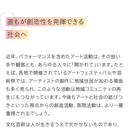
誰もが創造性を発揮できる
社会へ
近年、パフォーマンスを含めたアート活動は、その担い
手や観客とも、あらゆる人々に「開かれて」います。たと
えば、各地で開催されているアートフェスティバルや芸
術祭では、アーティストの創作に地域住民が加わる場面
も多く見られ、このような活動は地域コミュニティの再
生にもつながっています。今後もアートと社会の結びつ
きといった視点からの創造活動、表現活動は、より一層
重視されるでしょう。
文化芸術は人が生きるうえで欠かせないものであり、