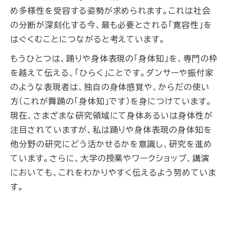
め多様性を受容する姿勢が求められます。これは社会
の分断が深刻化する今、最も必要とされる「寛容性」を
はぐくむことにつながると考えています。
もうひとつは、踊りや身体表現の「身体知」を、専門の枠
を越えて伝える、「ひらく」ことです。ダンサーや振付家
のような表現者は、独自の身体感覚や、からだの使い
方（これが舞踊の「身体知」です）を身につけています。
現在、さまざまな研究領域にて身体あるいは身体性が
注目されていますが、私は踊りや身体表現の身体知を
他分野の研究にどう活かせるかを意識し、研究を進め
ています。さらに、大学の授業やワークショップ、講演
においても、これをわかりやすく伝えるよう努めていま
す。