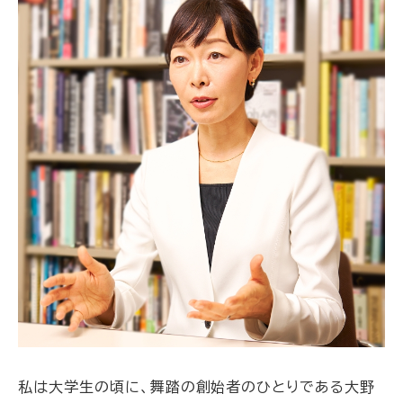
私は大学生の頃に、舞踏の創始者のひとりである大野