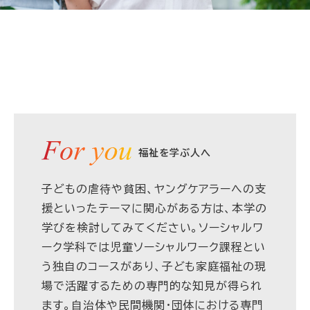
福祉を学ぶ人へ
子どもの虐待や貧困、ヤングケアラーへの支
援といったテーマに関心がある方は、本学の
学びを検討してみてください。ソーシャルワ
ーク学科では児童ソーシャルワーク課程とい
う独自のコースがあり、子ども家庭福祉の現
場で活躍するための専門的な知見が得られ
ます。自治体や民間機関・団体における専門