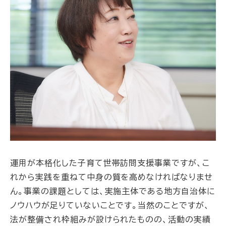
運用が本格化した子育て世帯訪問支援事業ですが、こ
れから実践を重ねて中身の質を高めなければなりませ
ん。事業の課題としては、実施主体である地方自治体に
ノウハウが足りていないことです。当然のことですが、
法が整備され枠組みが設けられたものの、活動の実績