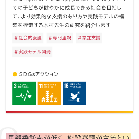
ての子どもが健やかに成長できる社会を目指し
て、より効果的な支援のあり方や実践モデルの構
築を模索する木村先生の研究を紹介します。
＃社会的養護
＃専門里親
＃家庭支援
＃実践モデル開発
SDGsアクション
里親委託率が低く、
施設養護が主流とい