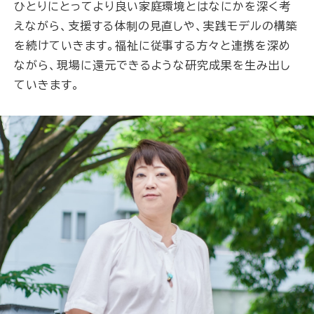
ひとりにとってより良い家庭環境とはなにかを深く考
えながら、支援する体制の見直しや、実践モデルの構築
を続けていきます。福祉に従事する方々と連携を深め
ながら、現場に還元できるような研究成果を生み出し
ていきます。