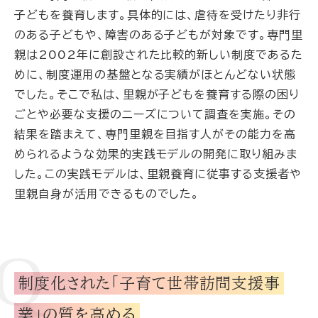
子どもを養育します。具体的には、虐待を受けたり非行
のある子どもや、障害のある子どもが対象です。専門里
親は2002年に創設された比較的新しい制度であるた
めに、制度運用の基盤となる実績がほとんどない状態
でした。そこで私は、里親が子どもを養育する際の困り
ごとや必要な支援のニーズについて調査を実施。その
結果を踏まえて、専門里親を目指す人がその能力を高
められるような効果的実践モデルの開発に取り組みま
した。この実践モデルは、里親養育に従事する支援者や
里親自身が活用できるものでした。
制度化された「子育て世帯訪問支援事
業」の質を高める