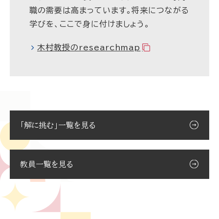
職の需要は高まっています。将来につながる
学びを、ここで身に付けましょう。
木村教授のresearchmap
「解に挑む」一覧を見る
教員一覧を見る