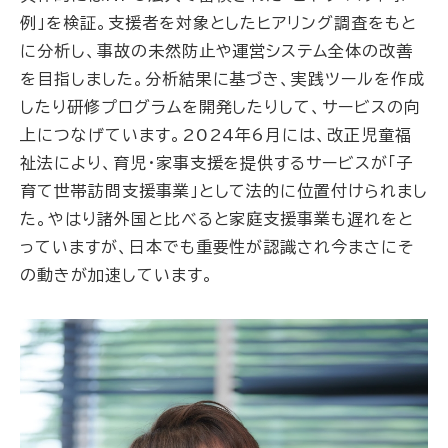
例」を検証。支援者を対象としたヒアリング調査をもと
に分析し、事故の未然防止や運営システム全体の改善
を目指しました。分析結果に基づき、実践ツールを作成
したり研修プログラムを開発したりして、サービスの向
上につなげています。2024年6月には、改正児童福
祉法により、育児・家事支援を提供するサービスが「子
育て世帯訪問支援事業」として法的に位置付けられまし
た。やはり諸外国と比べると家庭支援事業も遅れをと
っていますが、日本でも重要性が認識され今まさにそ
の動きが加速しています。