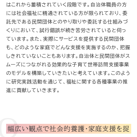
はこれから蓄積されていく段階です。自治体職員の方
には社会福祉に精通されている方が限られており、委
託先である民間団体とのやり取りや委託する仕組みづ
くりにおいて、試行錯誤が続き苦労されていると伺っ
ています。また、実際にサービスを提供する民間団体
も、どのような家庭でどんな支援を実施するのか、把握
しきれていないこともあります。自治体と民間団体がス
ムーズにつながれる効果的な子育て世帯訪問支援事業
のモデルを構築していきたいと考えています。このよう
に研究実践活動を通じて、福祉に関する各種事業の推
進に貢献していきます。
幅広い観点で
社会的養護・家庭支援を捉