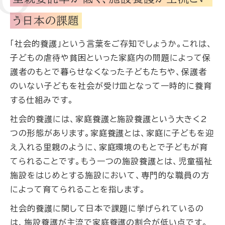
う日本の課題
「社会的養護」という言葉をご存知でしょうか。これは、
子どもの虐待や貧困といった家庭内の問題によって保
護者のもとで暮らせなくなった⼦どもたちや、保護者
のいない子どもを社会が受け皿となって一時的に養育
する仕組みです。
社会的養護には、家庭養護と施設養護という大きく2
つの形態があります。家庭養護とは、家庭に子どもを迎
え入れる里親のように、家庭環境のもとで子どもが育
てられることです。もう一つの施設養護とは、児童福祉
施設をはじめとする施設において、専門的な職員の方
によって育てられることを指します。
社会的養護に関して日本で課題に挙げられているの
は、施設養護が主流で家庭養護の割合が低い点です。