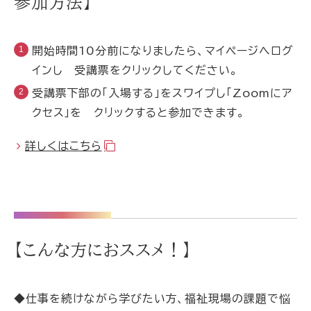
参加方法】
開始時間10分前になりましたら、マイページへログ
インし 受講票をクリックしてください。
受講票下部の「入場する」をスワイプし「Zoomにア
クセス」を クリックすると参加できます。
詳しくはこちら
【こんな方におススメ！】
◆仕事を続けながら学びたい方、福祉現場の課題で悩