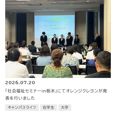
2026.07.20
「社会福祉セミナーin栃木」にてオレンジクレヨンが発
表を行いました
キャンパスライフ
在学生
大学