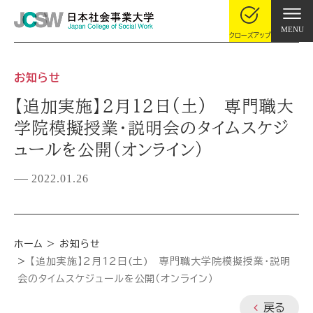
MENU
クローズアップ
お知らせ
【追加実施】2月12日(土) 専門職大
学院模擬授業・説明会のタイムスケジ
ュールを公開（オンライン）
2022.01.26
ホーム
お知らせ
【追加実施】2月12日(土) 専門職大学院模擬授業・説明
会のタイムスケジュールを公開（オンライン）
戻る