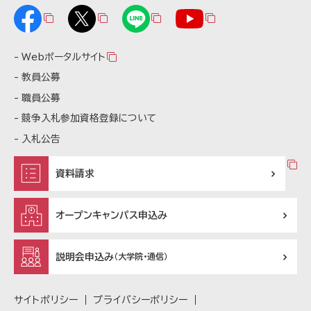
Webポータルサイト
教員公募
職員公募
競争入札参加資格登録について
入札公告
資料請求
オープンキャンパス申込み
説明会申込み
（大学院・通信）
サイトポリシー
プライバシーポリシー