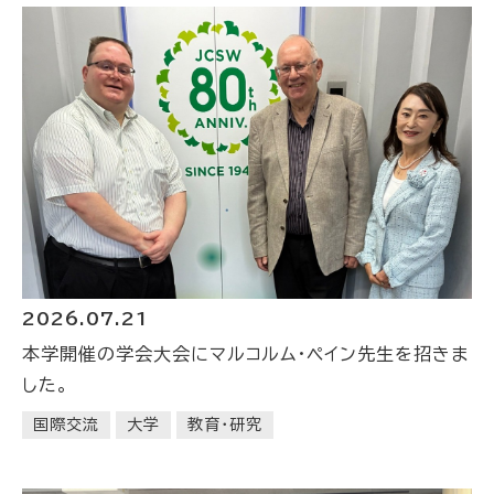
2026.07.21
本学開催の学会大会にマルコルム・ペイン先生を招きま
した。
国際交流
大学
教育・研究