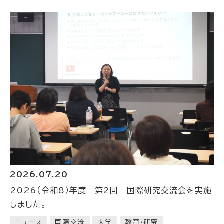
2026.07.20
2026（令和8）年度 第2回 国際研究交流会を実施
しました。
ニュース
国際交流
大学
教育・研究