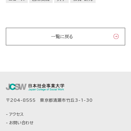
一覧に戻る
〒204-8555 東京都清瀬市竹丘3-1-30
アクセス
お問い合わせ