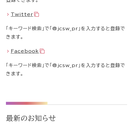
登録できます。
Twitter
「キーワード検索」で「@jcsw_pr」を入力すると登録で
きます。
Facebook
「キーワード検索」で「@jcsw_pr」を入力すると登録で
きます。
最新のお知らせ