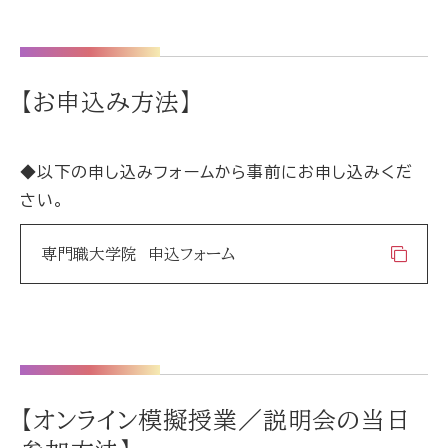
【お申込み方法】
◆以下の申し込みフォームから事前にお申し込みくだ
さい。
専門職大学院 申込フォーム
【オンライン模擬授業／説明会の当日