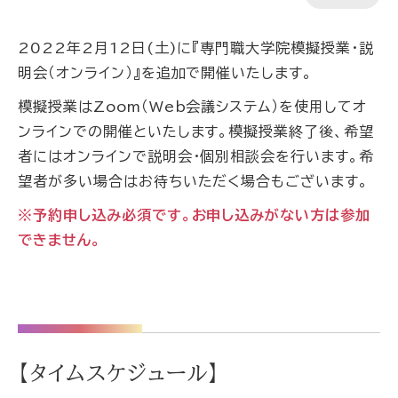
2022年2月12日(土)に『専門職大学院模擬授業・説
明会（オンライン）』を追加で開催いたします。
模擬授業はZoom（Web会議システム）を使用してオ
ンラインでの開催といたします。模擬授業終了後、希望
者にはオンラインで説明会・個別相談会を行います。希
望者が多い場合はお待ちいただく場合もございます。
※予約申し込み必須です。お申し込みがない方は参加
できません。
【タイムスケジュール】