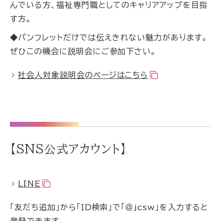
んでいる方、福祉専門職としてのキャリアアップを目指
す方。
◆パンフレットだけでは伝えきれない魅力があります。
ぜひこの機会に説明会にご参加下さい。
社会人対象説明会のページはこちら
【SNS公式アカウント】
LINE
「友だち追加」から「ＩＤ検索」で「＠jcsw」を入力すると