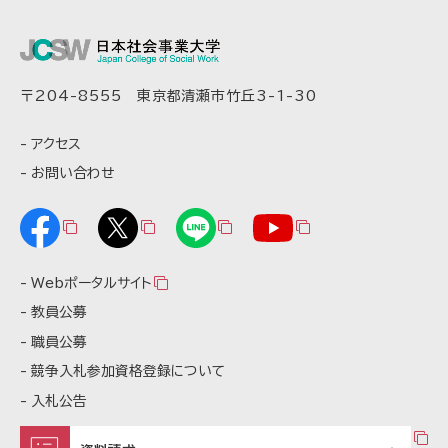
〒204-8555 東京都清瀬市竹丘3-1-30
アクセス
お問い合わせ
Webポータルサイト
教員公募
職員公募
競争入札参加資格登録について
入札公告