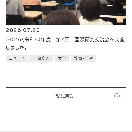
2026.07.20
2026（令和8）年度 第2回 国際研究交流会を実施
しました。
ニュース
国際交流
大学
教育・研究
一覧に戻る