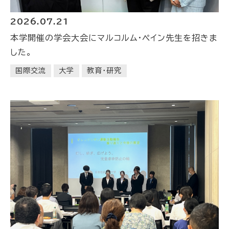
2026.07.21
本学開催の学会大会にマルコルム・ペイン先生を招きま
した。
国際交流
大学
教育・研究