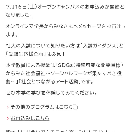
7月16日（土）オープンキャンパスのお申込みが開始と
なりました。
オンラインで学長からみなさまへメッセージをお届けし
ます。
社大の入試について知りたい方は「入試ガイダンス」と
「受験生応援企画」は必見！
本学教員による授業は「SDGs（持続可能な開発目標）
からみた社会福祉～ソーシャルワークが果たすべき役
割～」「社会とつながるアート活動」です。
ぜひ本学の学びを体験してみてください。
その他のプログラムはこちら
お申込みはこちら