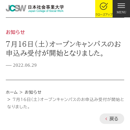
MENU
クローズアップ
お知らせ
7月16日（土）オープンキャンパスのお
申込み受付が開始となりました。
2022.06.29
ホーム
お知らせ
7月16日（土）オープンキャンパスのお申込み受付が開始と
なりました。
戻る