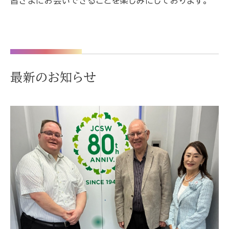
皆さまにお会いできることを楽しみにしております。
最新のお知らせ