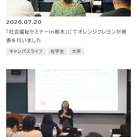
2026.07.20
「社会福祉セミナーin栃木」にてオレンジクレヨンが発
表を行いました
キャンパスライフ
在学生
大学