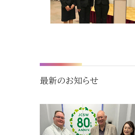
最新のお知らせ