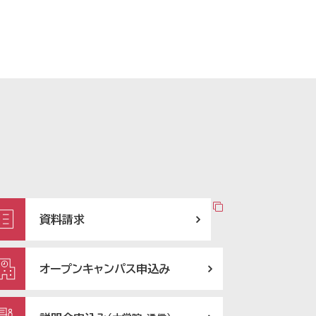
資料請求
オープンキャンパス申込み