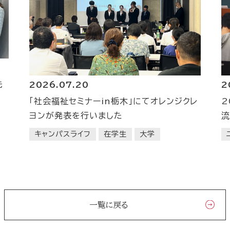
先
2
2026.07.20
2
「社会福祉セミナーin栃木」にてオレンジクレ
流
ヨンが発表を行いました
キャンパスライフ
在学生
大学
一覧に戻る