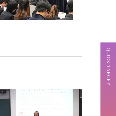
QUICK TARGET