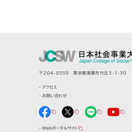
〒204-8555 東京都清瀬市竹丘3-1-30
アクセス
お問い合わせ
Webポータルサイト