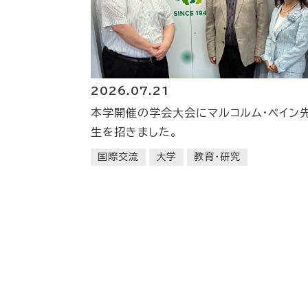
2026.07.21
本学開催の学会大会にマルコルム・ペイン
生を招きました。
国際交流
大学
教育・研究