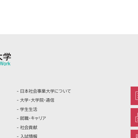
日本社会事業大学について
大学・大学院・通信
学生生活
就職・キャリア
社会貢献
入試情報