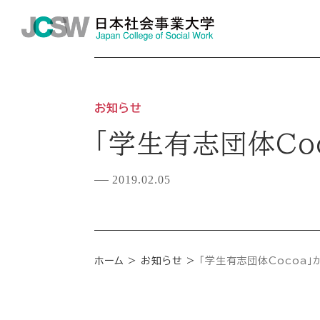
お知らせ
「学生有志団体Co
2019.02.05
ホーム
お知らせ
「学生有志団体Cocoa