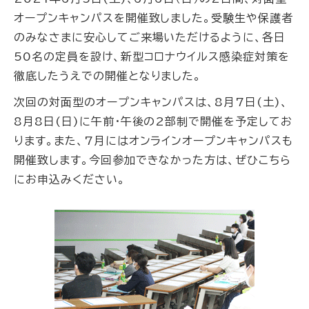
オープンキャンパスを開催致しました。受験生や保護者
のみなさまに安心してご来場いただけるように、各日
50名の定員を設け、新型コロナウイルス感染症対策を
徹底したうえでの開催となりました。
次回の対面型のオープンキャンパスは、8月7日(土)、
8月8日(日)に午前・午後の2部制で開催を予定してお
ります。また、7月にはオンラインオープンキャンパスも
開催致します。今回参加できなかった方は、ぜひこちら
にお申込みください。