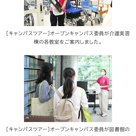
［キャンパスツアー］オープンキャンパス委員が介護実習
棟の各教室をご案内しました。
［キャンパスツアー］オープンキャンパス委員が図書館の