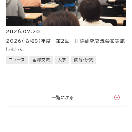
2026.07.20
2026（令和8）年度 第2回 国際研究交流会を実施
しました。
ニュース
国際交流
大学
教育・研究
一覧に戻る