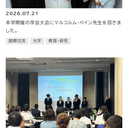
2026.07.21
本学開催の学会大会にマルコルム・ペイン先生を招きま
した。
国際交流
大学
教育・研究