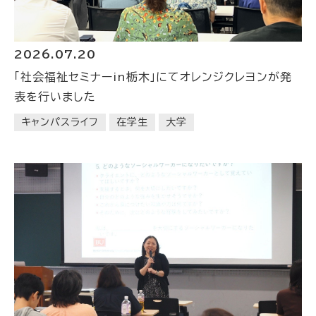
2026.07.20
「社会福祉セミナーin栃木」にてオレンジクレヨンが発
表を行いました
キャンパスライフ
在学生
大学