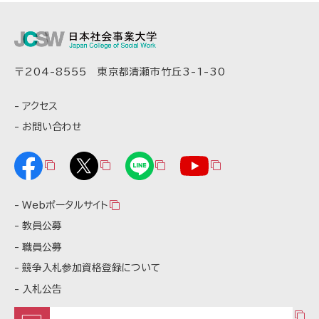
〒204-8555 東京都清瀬市竹丘3-1-30
アクセス
お問い合わせ
Webポータルサイト
教員公募
職員公募
競争入札参加資格登録について
入札公告