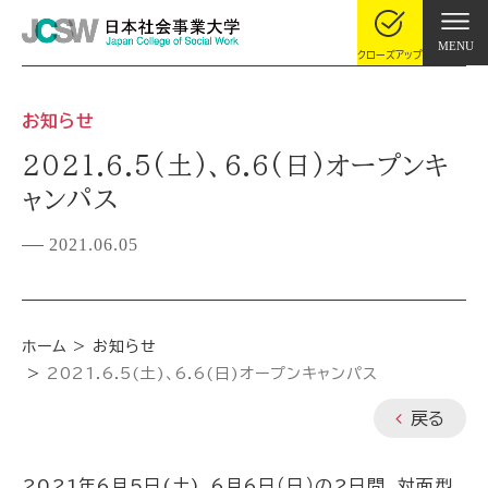
MENU
クローズアップ
お知らせ
2021.6.5(土)、6.6(日)オープンキ
ャンパス
2021.06.05
ホーム
お知らせ
2021.6.5(土)、6.6(日)オープンキャンパス
戻る
2021年6月5日(土)、6月6日（日）の2日間、対面型