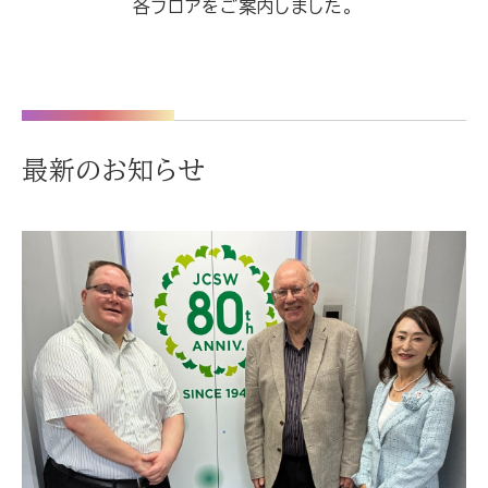
各フロアをご案内しました。
最新のお知らせ