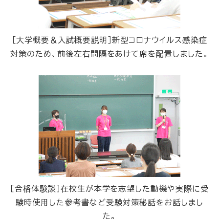
［大学概要＆入試概要説明］新型コロナウイルス感染症
対策のため、前後左右間隔をあけて席を配置しました。
［合格体験談］在校生が本学を志望した動機や実際に受
験時使用した参考書など受験対策秘話をお話しまし
た。