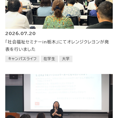
2026.07.20
「社会福祉セミナーin栃木」にてオレンジクレヨンが発
表を行いました
キャンパスライフ
在学生
大学