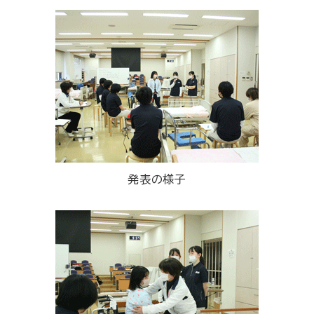
発表の様子