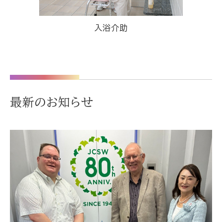
入浴介助
最新のお知らせ