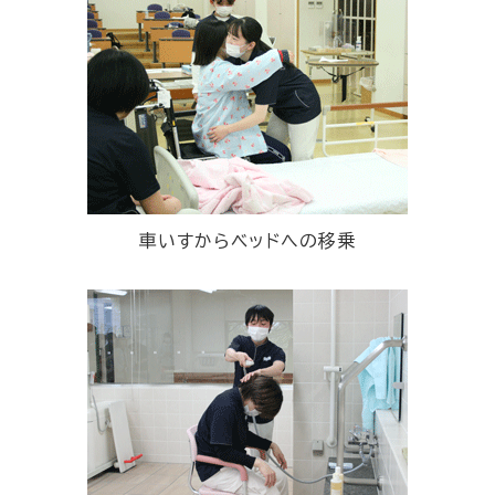
車いすからベッドへの移乗