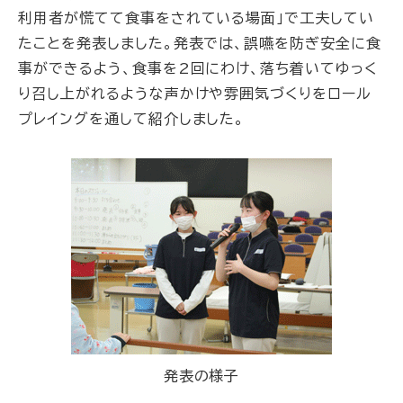
利用者が慌てて食事をされている場面」で工夫してい
たことを発表しました。発表では、誤嚥を防ぎ安全に食
事ができるよう、食事を2回にわけ、落ち着いてゆっく
り召し上がれるような声かけや雰囲気づくりをロール
プレイングを通して紹介しました。
発表の様子