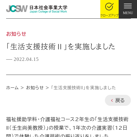
MENU
クローズアップ
お知らせ
「生活支援技術Ⅱ」を実施しました
2022.04.15
ホーム
お知らせ
「生活支援技術Ⅱ」を実施しました
戻る
福祉援助学科・介護福祉コース2年生の「生活支援技術
Ⅱ（壬生尚美教授）」の授業で、1年次の介護実習（12日
間）で体験した介護技術の振り返りをしました。