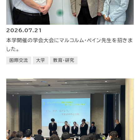
2026.07.21
本学開催の学会大会にマルコルム・ペイン先生を招きま
した。
国際交流
大学
教育・研究