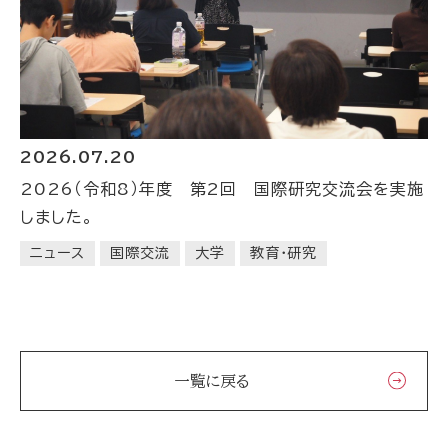
2026.07.20
2026（令和8）年度 第2回 国際研究交流会を実施
しました。
ニュース
国際交流
大学
教育・研究
一覧に戻る