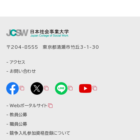
〒204-8555 東京都清瀬市竹丘3-1-30
アクセス
お問い合わせ
Webポータルサイト
教員公募
職員公募
競争入札参加資格登録について