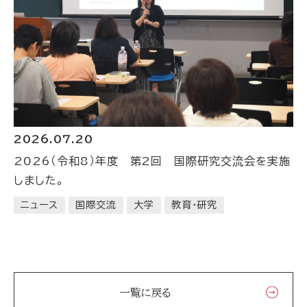
2026.07.20
2026（令和8）年度 第2回 国際研究交流会を実施
しました。
ニュース
国際交流
大学
教育・研究
一覧に戻る