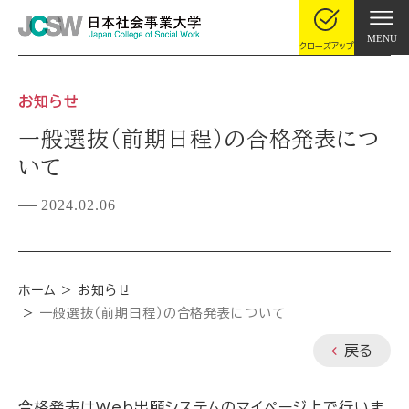
MENU
クローズアップ
お知らせ
一般選抜（前期日程）の合格発表につ
いて
2024.02.06
ホーム
お知らせ
一般選抜（前期日程）の合格発表について
戻る
合格発表はWeb出願システムのマイページ上で行いま