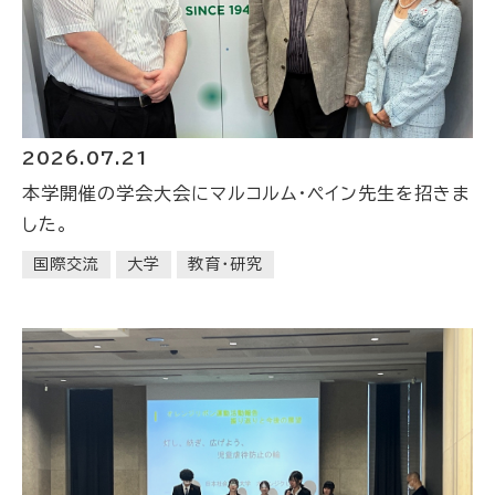
2026.07.21
本学開催の学会大会にマルコルム・ペイン先生を招きま
した。
国際交流
大学
教育・研究