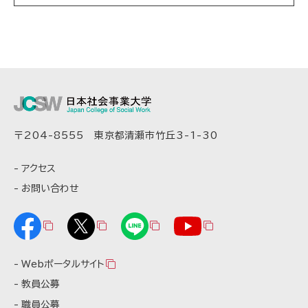
〒204-8555 東京都清瀬市竹丘3-1-30
アクセス
お問い合わせ
Webポータルサイト
教員公募
職員公募