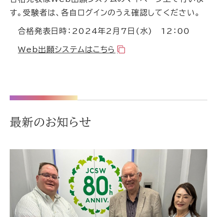
す。受験者は、各自ログインのうえ確認してください。
合格発表日時：2024年2月7日(水) 12：00
Web出願システムはこちら
最新のお知らせ