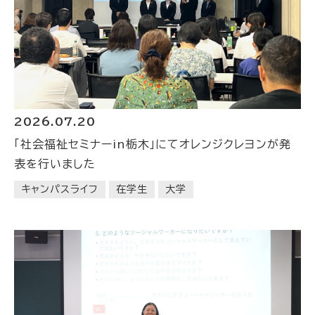
2026.07.20
「社会福祉セミナーin栃木」にてオレンジクレヨンが発
表を行いました
キャンパスライフ
在学生
大学