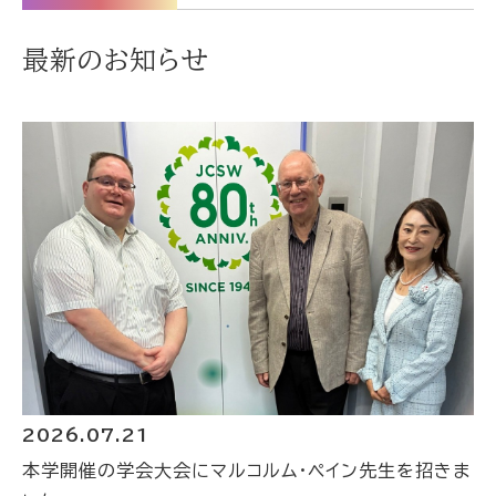
最新のお知らせ
2026.07.21
本学開催の学会大会にマルコルム・ペイン先生を招きま