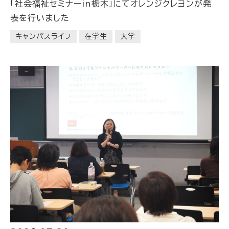
「社会福祉セミナーin栃木」にてオレンジクレヨンが発
表を行いました
キャンパスライフ
在学生
大学