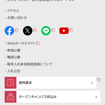
アクセス
お問い合わせ
Webポータルサイト
教員公募
職員公募
競争入札参加資格登録について
入札公告
資料請求
オープンキャンパス申込み