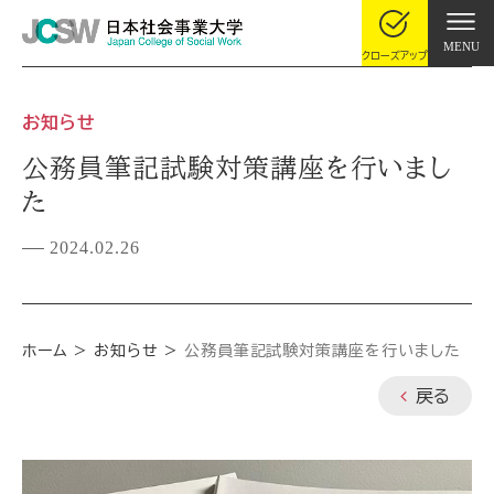
MENU
クローズアップ
お知らせ
公務員筆記試験対策講座を行いまし
た
2024.02.26
ホーム
お知らせ
公務員筆記試験対策講座を行いました
戻る