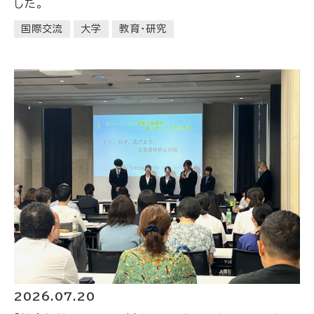
した。
国際交流
大学
教育・研究
2026.07.20