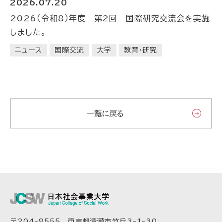
2026.07.20
2026（令和8）年度 第2回 国際研究交流会を実施
しました。
ニュース
国際交流
大学
教育・研究
一覧に戻る
〒204-8555 東京都清瀬市竹丘3-1-30