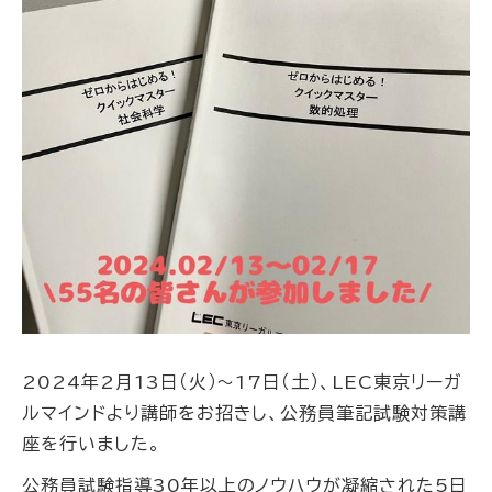
2024年2月13日（火）～17日（土）、LEC東京リーガ
ルマインドより講師をお招きし、公務員筆記試験対策講
座を行いました。
公務員試験指導30年以上のノウハウが凝縮された5日