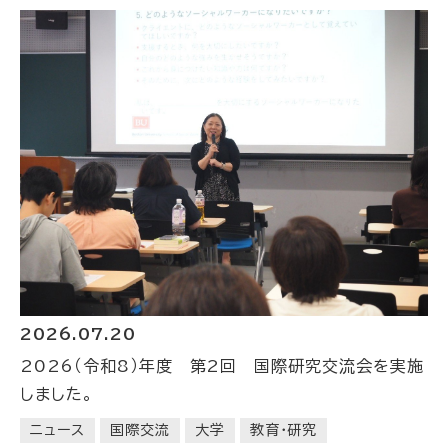
2026.07.20
2026（令和8）年度 第2回 国際研究交流会を実施
しました。
ニュース
国際交流
大学
教育・研究