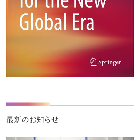
最新のお知らせ