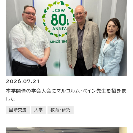
2026.07.21
本学開催の学会大会にマルコルム・ペイン先生を招きま
した。
国際交流
大学
教育・研究