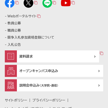
Webポータルサイト
教員公募
職員公募
競争入札参加資格登録について
入札公告
資料請求
オープンキャンパス申込み
説明会申込み
（大学院・通信）
サイトポリシー
プライバシーポリシー