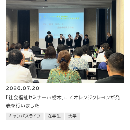
2026.07.20
「社会福祉セミナーin栃木」にてオレンジクレヨンが発
表を行いました
キャンパスライフ
在学生
大学