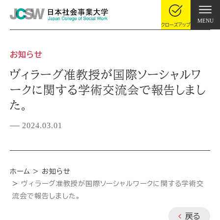
MENU
クローズアップ
お知らせ
ヴィラーグ准教授が国際ソーシャルワ
ークに関する学術交流会で報告しまし
た。
2024.03.01
ホーム
お知らせ
ヴィラーグ准教授が国際ソーシャルワークに関する学術交
流会で報告しました。
戻る