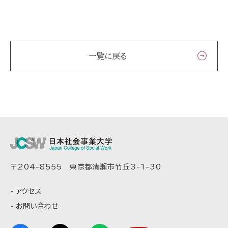
一覧に戻る
〒204-8555 東京都清瀬市竹丘3-1-30
アクセス
お問い合わせ