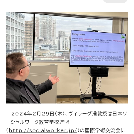
2024年2月29日（木）、ヴィラーグ准教授は日本ソ
ーシャルワーク教育学校連盟
（
http://socialworker.jp/
）の国際学術交流会に