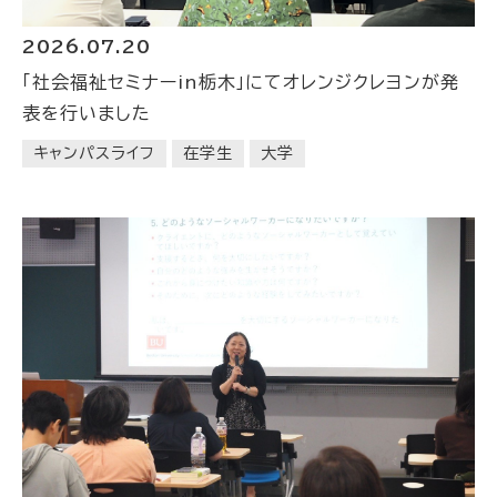
2026.07.20
「社会福祉セミナーin栃木」にてオレンジクレヨンが発
表を行いました
キャンパスライフ
在学生
大学