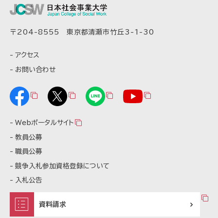
〒204-8555 東京都清瀬市竹丘3-1-30
アクセス
お問い合わせ
Webポータルサイト
教員公募
職員公募
競争入札参加資格登録について
入札公告
資料請求