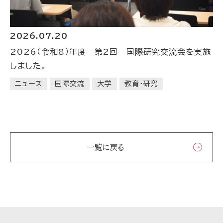
2026.07.20
2026（令和8）年度 第2回 国際研究交流会を実施
しました。
ニュース
国際交流
大学
教育・研究
一覧に戻る