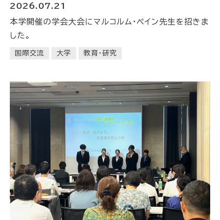
2026.07.21
本学開催の学会大会にマルコルム・ペイン先生を招きま
した。
国際交流
大学
教育・研究