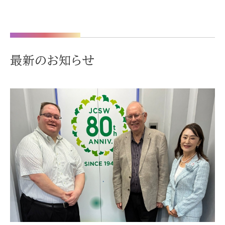
最新のお知らせ