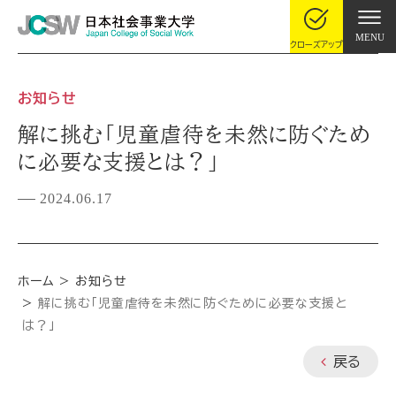
MENU
クローズアップ
お知らせ
解に挑む「児童虐待を未然に防ぐため
に必要な支援とは？」
2024.06.17
ホーム
お知らせ
解に挑む「児童虐待を未然に防ぐために必要な支援と
は？」
戻る