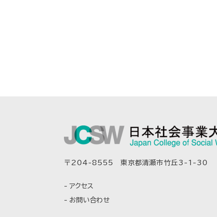
〒204-8555 東京都清瀬市竹丘3-1-30
アクセス
お問い合わせ