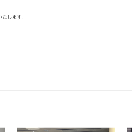
いたします。