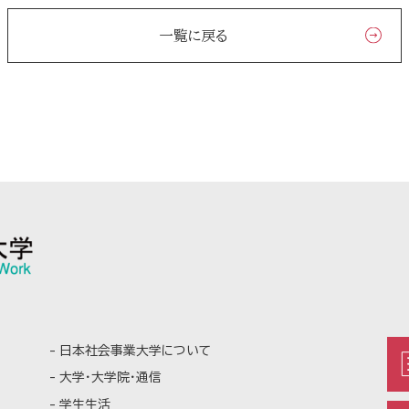
一覧に戻る
日本社会事業大学について
大学・大学院・通信
学生生活