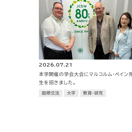
2026.07.21
本学開催の学会大会にマルコルム・ペイン
生を招きました。
国際交流
大学
教育・研究