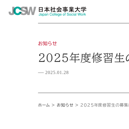
お知らせ
２０２５年度修習
2025.01.28
ホーム
お知らせ
２０２５年度修習生の募