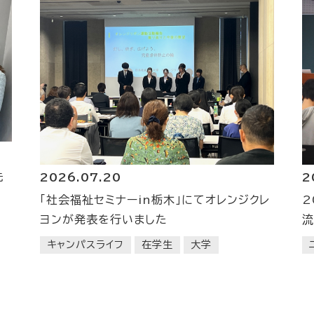
先
2
2026.07.20
2
「社会福祉セミナーin栃木」にてオレンジクレ
流
ヨンが発表を行いました
キャンパスライフ
在学生
大学