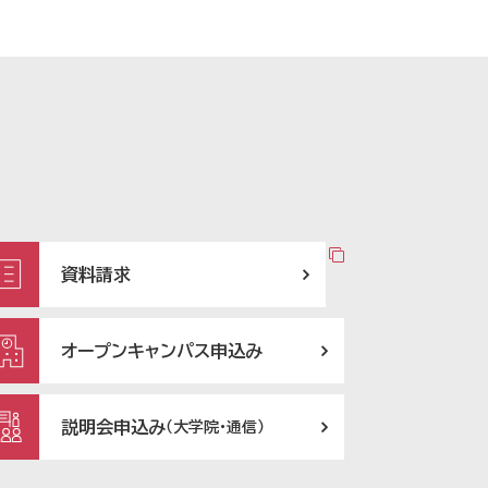
資料請求
オープンキャンパス申込み
説明会申込み
（大学院・通信）