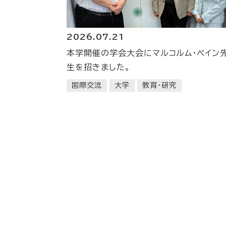
2026.07.21
本学開催の学会大会にマルコルム・ペイン
生を招きました。
国際交流
大学
教育・研究