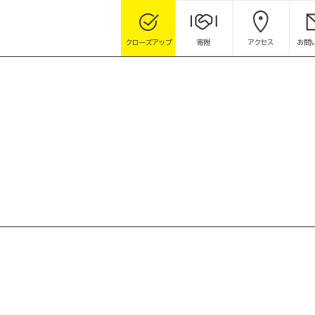
クローズアップ
寄附
アクセス
お問