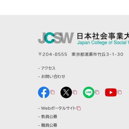
〒204-8555 東京都清瀬市竹丘3-1-30
アクセス
お問い合わせ
Webポータルサイト
教員公募
職員公募