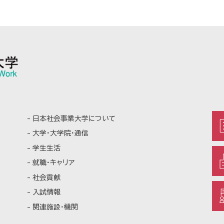
日本社会事業大学について
大学・大学院・通信
学生生活
就職・キャリア
社会貢献
入試情報
関連施設・機関