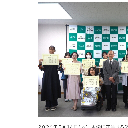
2026年5月14日(木)、本学に在学す