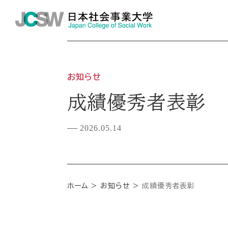
お知らせ
成績優秀者表彰
2026.05.14
ホーム
お知らせ
成績優秀者表彰