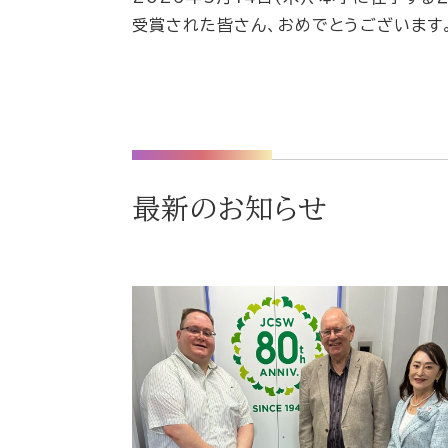
受賞された皆さん、おめでとうございます
最新のお知らせ