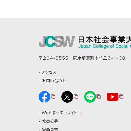
〒204-8555 東京都清瀬市竹丘3-1-30
アクセス
お問い合わせ
Webポータルサイト
教員公募
職員公募