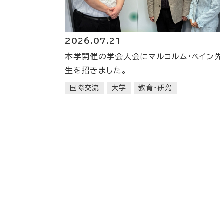
2026.07.21
本学開催の学会大会にマルコルム・ペイン
生を招きました。
国際交流
大学
教育・研究