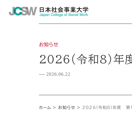
お知らせ
2026（令和8）
2026.06.22
ホーム
お知らせ
2026（令和8）年度 