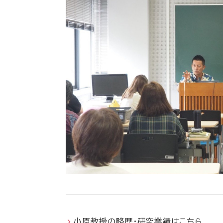
小原教授の略歴・研究業績はこちら