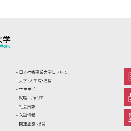
日本社会事業大学について
大学・大学院・通信
学生生活
就職・キャリア
社会貢献
入試情報
関連施設・機関