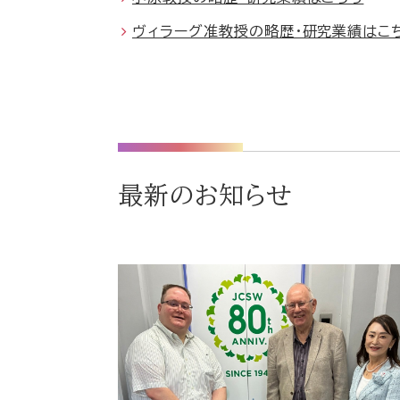
ヴィラーグ准教授の略歴・研究業績はこ
最新のお知らせ