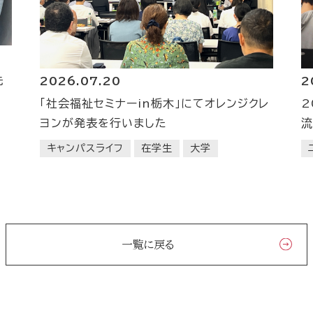
先
2
2026.07.20
2
「社会福祉セミナーin栃木」にてオレンジクレ
流
ヨンが発表を行いました
キャンパスライフ
在学生
大学
一覧に戻る