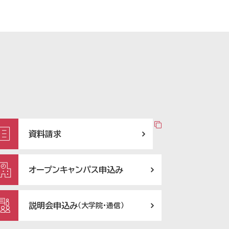
資料請求
オープンキャンパス申込み
説明会申込み
（大学院・通信）