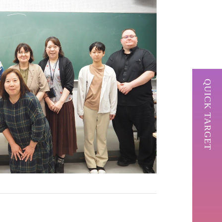
QUICK TARGET