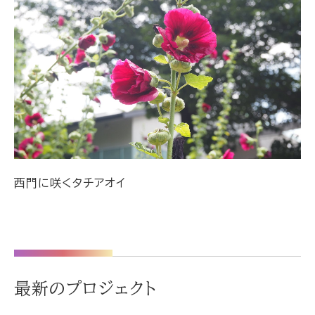
西門に咲くタチアオイ
最新のプロジェクト