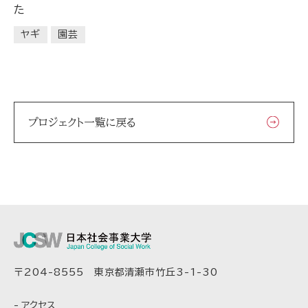
た
ヤギ
園芸
プロジェクト一覧に戻る
〒204-8555 東京都清瀬市竹丘3-1-30
アクセス