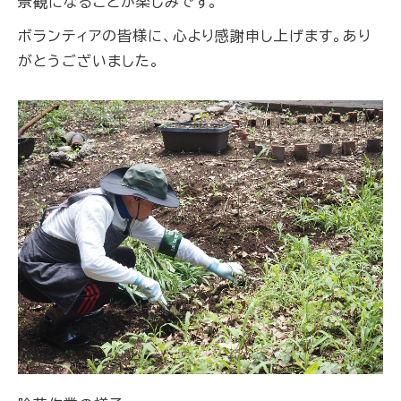
景観になることが楽しみです。
ボランティアの皆様に、心より感謝申し上げます。あり
がとうございました。