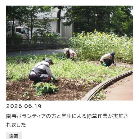
2026.06.19
園芸ボランティアの方と学生による除草作業が実施さ
れました
園芸