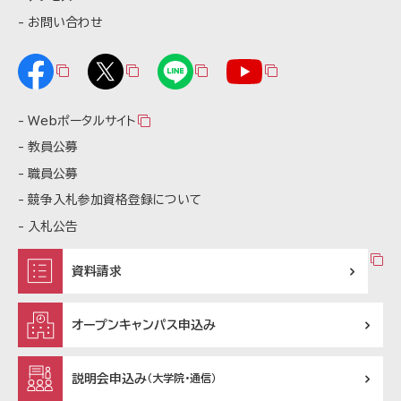
お問い合わせ
Webポータルサイト
教員公募
職員公募
競争入札参加資格登録について
入札公告
資料請求
オープンキャンパス申込み
説明会申込み
（大学院・通信）