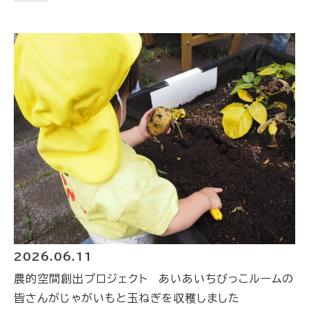
2026.06.11
農的空間創出プロジェクト あいあいちびっこルームの
皆さんがじゃがいもと玉ねぎを収穫しました