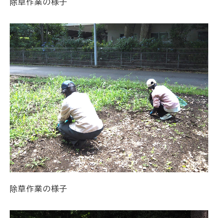
除草作業の様子
除草作業の様子