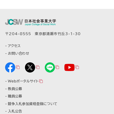
〒204-8555 東京都清瀬市竹丘3-1-30
アクセス
お問い合わせ
Webポータルサイト
教員公募
職員公募
競争入札参加資格登録について
入札公告