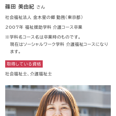
篠田 美由紀
さん
社会福祉法人 金木星の郷 勤務（東京都）
2007年 福祉援助学科 介護コース卒業
※学科名コース名は卒業時のものです。
現在はソーシャルワーク学科 介護福祉コースになり
ます。
取得している資格
社会福祉士、介護福祉士