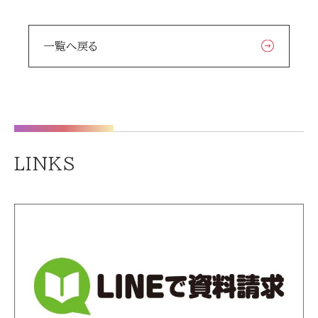
一覧へ戻る
LINKS