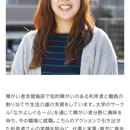
障がい者支援施設で知的障がいのある利用者と職員の
割り当てや生活介護の支援をしています。大学のサーク
ル「なかよしぐる～ぷ」を通じて障がい者分野に興味を
持ち、今の職場に就職。こちらのアクションで引き出せ
た利用者さんの笑顔を励みに、仕事と家事・育児に奔走