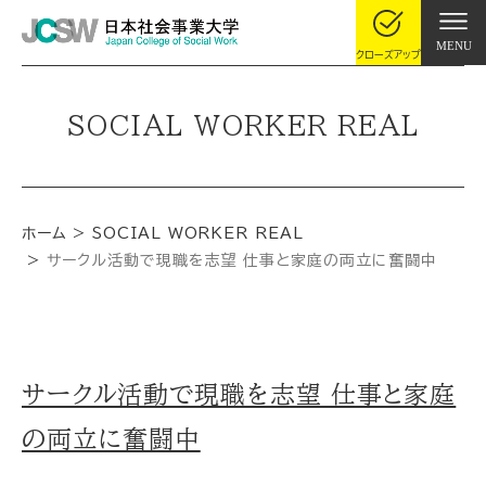
MENU
クローズアップ
SOCIAL WORKER REAL
ホーム
SOCIAL WORKER REAL
サークル活動で現職を志望 仕事と家庭の両立に奮闘中
サークル活動で現職を志望 仕事と家庭
の両立に奮闘中