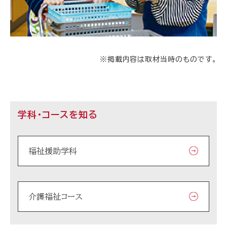
※掲載内容は取材当時のものです。
学科・コースを知る
福祉援助学科
介護福祉コース