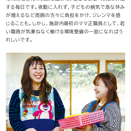
する毎日です。夜勤に入れず、子どもの病気で急な休み
が増えるなど周囲の方々に負担をかけ、ジレンマを感
じることも。しかし、施設内最初のママ正職員として、若
い職員が気兼ねなく働ける環境整備の一助になればう
れしいです。