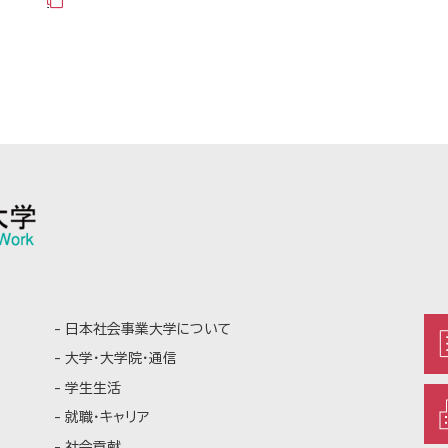
日本社会事業大学について
大学・大学院・通信
学生生活
就職・キャリア
社会貢献