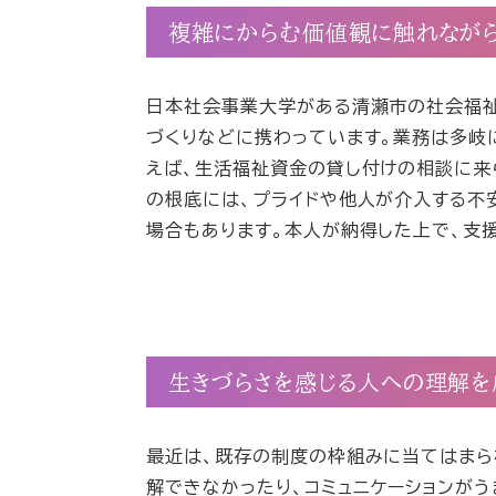
複雑にからむ価値観に触れながら
日本社会事業大学がある清瀬市の社会福祉
づくりなどに携わっています。業務は多岐
えば、生活福祉資金の貸し付けの相談に来
の根底には、プライドや他人が介入する不
場合もあります。本人が納得した上で、支
生きづらさを感じる人への理解を
最近は、既存の制度の枠組みに当てはまら
解できなかったり、コミュニケーションが