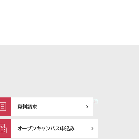
資料請求
オープンキャンパス申込み