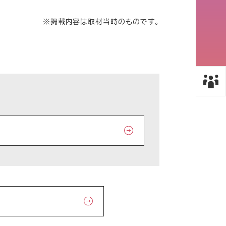
※掲載内容は取材当時のものです。