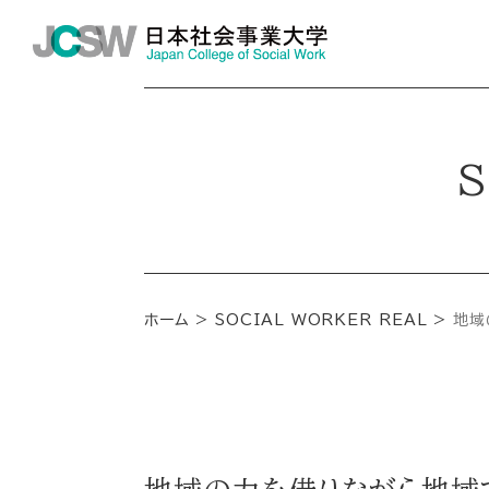
S
ホーム
SOCIAL WORKER REAL
地域