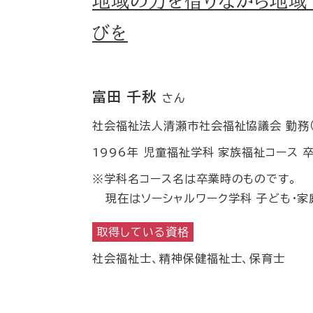
地域の力を借りながら地域
びを
富田 千秋
さん
社会福祉法人清瀬市社会福祉協議会 勤務
1996年 児童福祉学科 家族福祉コース 
※学科名コース名は卒業時のものです。
現在はソーシャルワーク学科 子ども・家
取得している資格
社会福祉士、精神保健福祉士、保育士