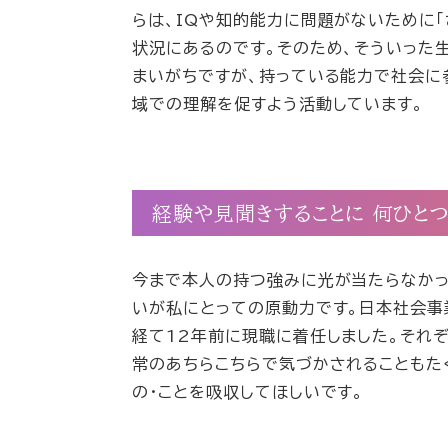
らは、IQや知的能力に問題がないために
状況にあるのです。そのため、そういった
まいがちですが、持っている能力で社会に
域での理解を促すよう活動しています。
経験や見聞きすることに 何ひと
今まで本人の持つ強みに光が当たらなかっ
いが私にとっての原動力です。日本社会事
経て12年前に現職に着任しました。それ
常のあちらこちらで気づかされることもた
の・ことを吸収してほしいです。