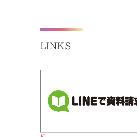
LINKS