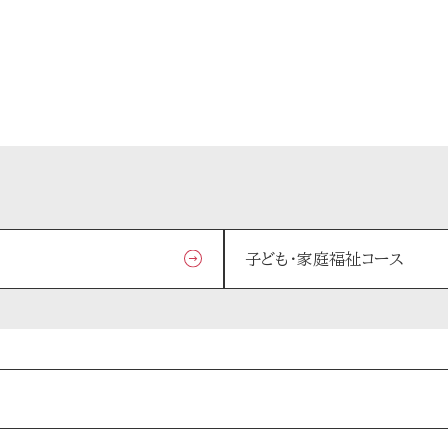
子ども・家庭福祉コース