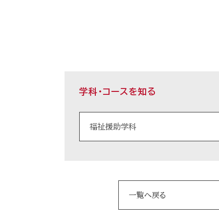
学科・コースを知る
福祉援助学科
一覧へ戻る