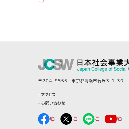
〒204-8555 東京都清瀬市竹丘3-1-30
アクセス
お問い合わせ