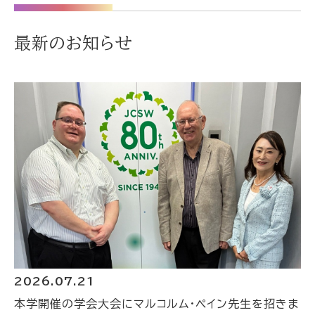
最新のお知らせ
2026.07.21
本学開催の学会大会にマルコルム・ペイン先生を招きま