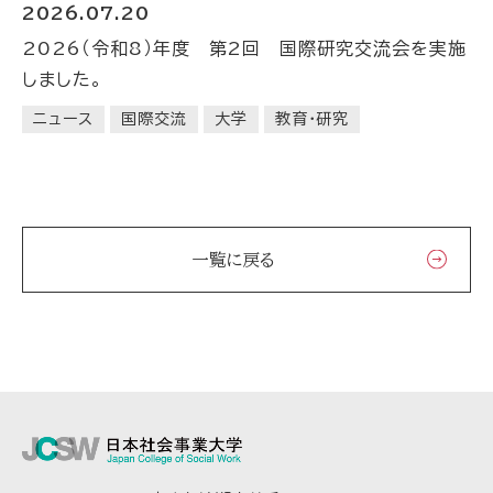
2026.07.20
2026（令和8）年度 第2回 国際研究交流会を実施
しました。
ニュース
国際交流
大学
教育・研究
一覧に戻る