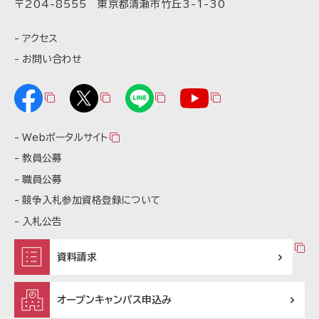
〒204-8555 東京都清瀬市竹丘3-1-30
アクセス
お問い合わせ
Webポータルサイト
教員公募
職員公募
競争入札参加資格登録について
入札公告
資料請求
オープンキャンパス申込み