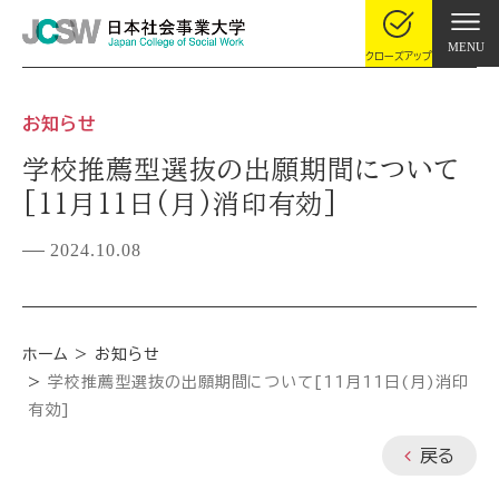
MENU
クローズアップ
お知らせ
学校推薦型選抜の出願期間について
[11月11日(月)消印有効]
2024.10.08
ホーム
お知らせ
学校推薦型選抜の出願期間について[11月11日(月)消印
有効]
戻る