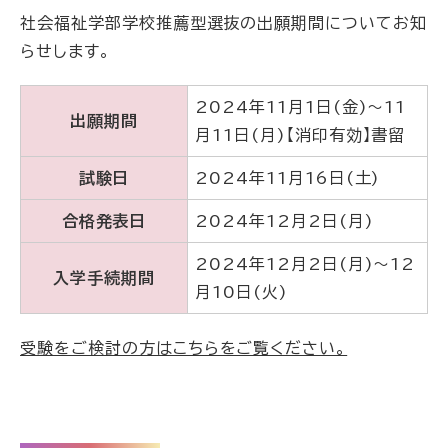
社会福祉学部学校推薦型選抜の出願期間についてお知
らせします。
2024年11月1日(金)～11
出願期間
月11日(月)【消印有効】書留
試験日
2024年11月16日(土)
合格発表日
2024年12月2日(月)
2024年12月2日(月)～12
入学手続期間
月10日(火)
受験をご検討の方はこちらをご覧ください。