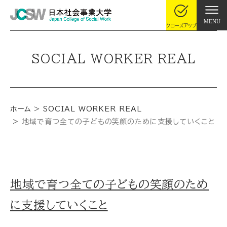
MENU
クローズアップ
SOCIAL WORKER REAL
ホーム
SOCIAL WORKER REAL
地域で育つ全ての子どもの笑顔のために支援していくこと
地域で育つ全ての子どもの笑顔のため
に支援していくこと