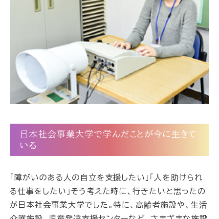
日本社会事業大学で学んだことが今に生きて
いる
「障がいのある人の自立を支援したい」「人を助けられ
る仕事をしたい」そう考えた時に、行きたいと思ったの
が日本社会事業大学でした。特に、高齢者施設や、生活
介護施設、児童発達支援センターなど、さまざまな施設