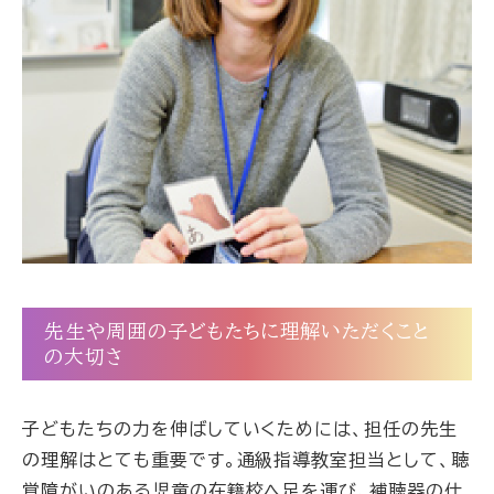
先生や周囲の子どもたちに理解いただくこと
の大切さ
子どもたちの力を伸ばしていくためには、担任の先生
の理解はとても重要です。通級指導教室担当として、聴
覚障がいのある児童の在籍校へ足を運び、補聴器の仕