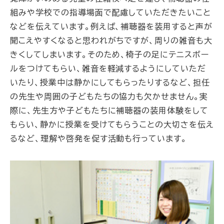
組みや学校での指導場面で配慮していただきたいこと
などを伝えています。例えば、補聴器を装用すると声が
聞こえやすくなると思われがちですが、周りの雑音も大
きくしてしまいます。そのため、椅子の足にテニスボー
ルをつけてもらい、雑音を軽減するようにしていただ
いたり、授業中は静かにしてもらったりするなど、担任
の先生や周囲の子どもたちの協力も欠かせません。実
際に、先生方や子どもたちに補聴器の装用体験をして
もらい、静かに授業を受けてもらうことの大切さを伝え
るなど、理解や啓発を促す活動も行っています。