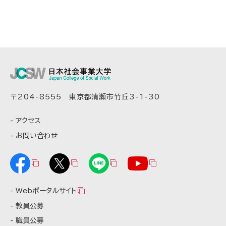
〒204-8555 東京都清瀬市竹丘3-1-30
アクセス
お問い合わせ
Webポータルサイト
教員公募
職員公募