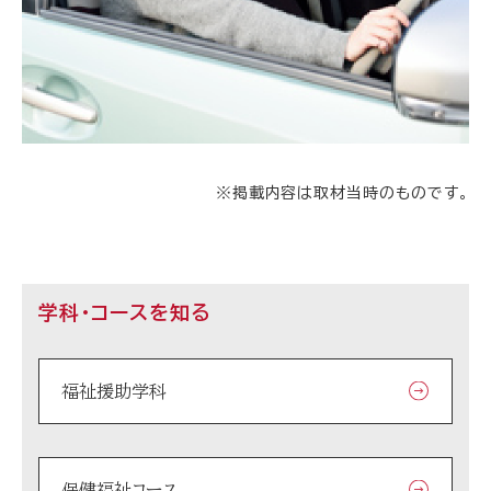
※掲載内容は取材当時のものです。
学科・コースを知る
福祉援助学科
保健福祉コース