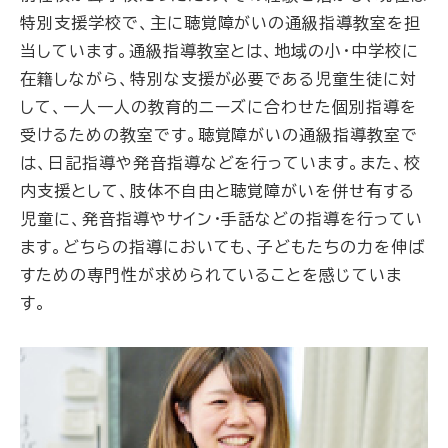
特別支援学校で、主に聴覚障がいの通級指導教室を担
当しています。通級指導教室とは、地域の小・中学校に
在籍しながら、特別な支援が必要である児童生徒に対
して、一人一人の教育的ニーズに合わせた個別指導を
受けるための教室です。聴覚障がいの通級指導教室で
は、日記指導や発音指導などを行っています。また、校
内支援として、肢体不自由と聴覚障がいを併せ有する
児童に、発音指導やサイン・手話などの指導を行ってい
ます。どちらの指導においても、子どもたちの力を伸ば
すための専門性が求められていることを感じていま
す。