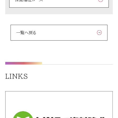
一覧へ戻る
LINKS