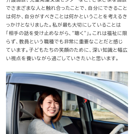
でさまざまな人と触れ合ったことで、自分にできること
は何か、自分がすべきことは何かということを考えるき
っかけとなりました。私が最も大切にしていることは
「相手の話を受け止めながら、"聴く"」。これは福祉に限
らず、教員という職種でも非常に重要なことだと感じ
ています。子どもたちの笑顔のために、深い知識と幅広
い視点を養いながら過ごしていきたいと思います。